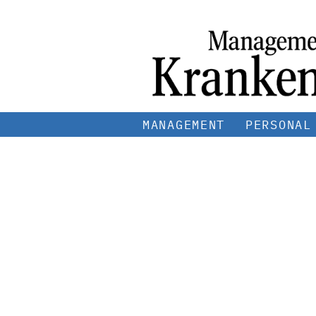
MANAGEMENT
PERSONAL