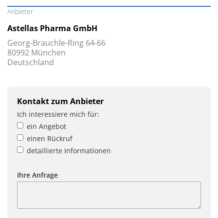
Anbieter
Astellas Pharma GmbH
Georg-Brauchle-Ring 64-66
80992 München
Deutschland
Kontakt zum Anbieter
Ich interessiere mich für:
ein Angebot
einen Rückruf
detaillierte Informationen
Ihre Anfrage