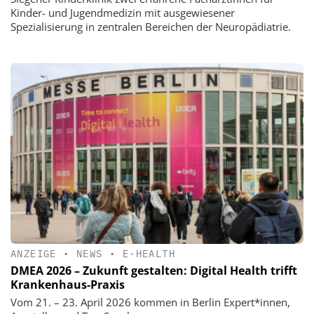
Kinder- und Jugendmedizin mit ausgewiesener
Spezialisierung in zentralen Bereichen der Neuropädiatrie.
ANZEIGE
•
NEWS
•
E-HEALTH
DMEA 2026 – Zukunft gestalten: Digital Health trifft
Krankenhaus-Praxis
Vom 21. – 23. April 2026 kommen in Berlin Expert*innen,