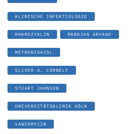
KLINISCHE INFEKTIOLOGIE
MAKROZYKLIN
MARDJAN ARVAND
METRONIDAZOL
OLIVER A. CORNELY
STUART JOHNSON
UNIVERSITÄTSKLINIK KÖLN
VANCOMYCIN