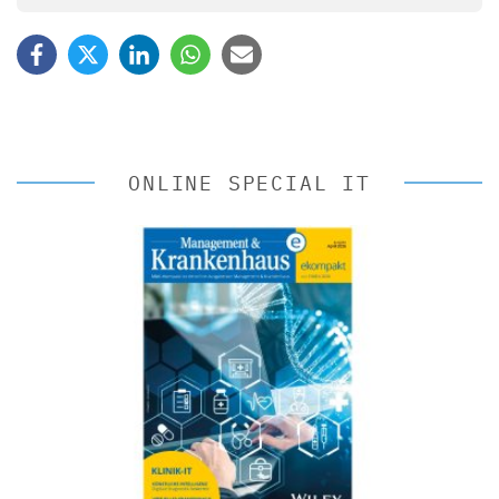
ONLINE SPECIAL IT