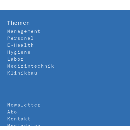
Themen
Management
Personal
E-Health
Hygiene
Labor
Medizintechnik
Klinikbau
Newsletter
Abo
Kontakt
Mediadaten