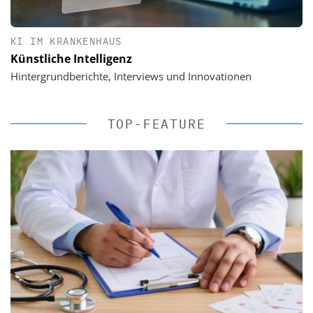
KI IM KRANKENHAUS
Künstliche Intelligenz
Hintergrundberichte, Interviews und Innovationen
TOP-FEATURE