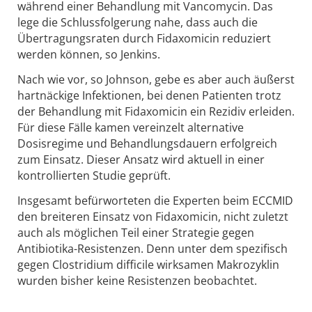
während einer Behandlung mit Vancomycin. Das
lege die Schlussfolgerung nahe, dass auch die
Übertragungsraten durch Fidaxomicin reduziert
werden können, so Jenkins.
Nach wie vor, so Johnson, gebe es aber auch äußerst
hartnäckige Infektionen, bei denen Patienten trotz
der Behandlung mit Fidaxomicin ein Rezidiv erleiden.
Für diese Fälle kamen vereinzelt alternative
Dosisregime und Behandlungsdauern erfolgreich
zum Einsatz. Dieser Ansatz wird aktuell in einer
kontrollierten Studie geprüft.
Insgesamt befürworteten die Experten beim ECCMID
den breiteren Einsatz von Fidaxomicin, nicht zuletzt
auch als möglichen Teil einer Strategie gegen
Antibiotika-Resistenzen. Denn unter dem spezifisch
gegen Clostridium difficile wirksamen Makrozyklin
wurden bisher keine Resistenzen beobachtet.