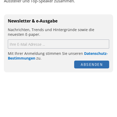
Aussteller und Top-Speaker zusammen.
Newsletter & e-Ausgabe
Nachrichten, Trends und Hintergründe sowie die
neuesten E-paper.
Mit Ihrer Anmeldung stimmen Sie unseren
Datenschutz-
Bestimmungen
zu.
ABSENDEN