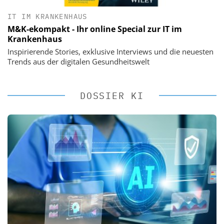
IT IM KRANKENHAUS
M&K-ekompakt - Ihr online Special zur IT im
Krankenhaus
Inspirierende Stories, exklusive Interviews und die neuesten
Trends aus der digitalen Gesundheitswelt
DOSSIER KI