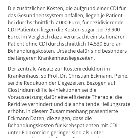
Die zusätzlichen Kosten, die aufgrund einer CDI für
das Gesundheitssystem anfallen, liegen je Patient
bei durchschnittlich 7.000 Euro, für rezidivierende
CDI-Patienten liegen die Kosten sogar bei 73.900
Euro. Im Vergleich dazu verursacht ein stationärer
Patient ohne CDI durchschnittlich 14.530 Euro an
Behandlungskosten. Ursache dafür sind besonders
die längeren Krankenhausliegezeiten.
Der zentrale Ansatz zur Kostenreduktion im
Krankenhaus, so Prof. Dr. Christian Eckmann, Peine,
sei die Reduktion der Liegezeiten. Bezogen auf
Clostridium difficile-Infektionen sei die
Voraussetzung dafür eine effiziente Therapie, die
Rezidive verhindert und die anhaltende Heilungsrate
erhöht. In diesem Zusammenhang präsentierte
Eckmann Daten, die zeigen, dass die
Behandlungskosten für Krebspatienten mit CDI
unter Fidaxomicin geringer sind als unter