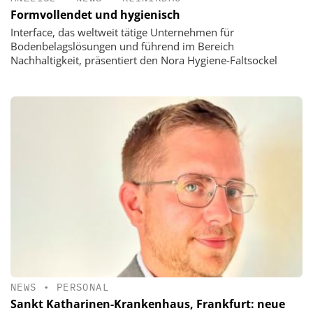
Formvollendet und hygienisch
Interface, das weltweit tätige Unternehmen für
Bodenbelagslösungen und führend im Bereich
Nachhaltigkeit, präsentiert den Nora Hygiene-Faltsockel
NEWS
•
PERSONAL
Sankt Katharinen-Krankenhaus, Frankfurt: neue