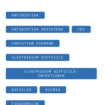
ANTIBIOTIKA
ANTIBIOTIKA RESISTENZ
CDI
CHRISTIAN ECKMANN
CLOSTRIDIUM DIFFICILE
CLOSTRIDIUM DIFFICILE-
INFEKTIONEN
DIFICLIR
ECCMID
FIDAXOMICIN