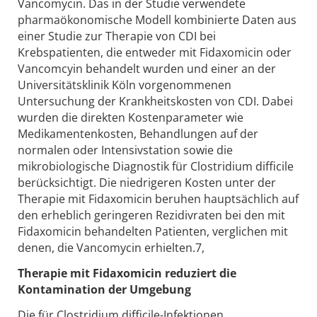
Vancomycin. Das in der Studie verwendete
pharmaökonomische Modell kombinierte Daten aus
einer Studie zur Therapie von CDI bei
Krebspatienten, die entweder mit Fidaxomicin oder
Vancomcyin behandelt wurden und einer an der
Universitätsklinik Köln vorgenommenen
Untersuchung der Krankheitskosten von CDI. Dabei
wurden die direkten Kostenparameter wie
Medikamentenkosten, Behandlungen auf der
normalen oder Intensivstation sowie die
mikrobiologische Diagnostik für Clostridium difficile
berücksichtigt. Die niedrigeren Kosten unter der
Therapie mit Fidaxomicin beruhen hauptsächlich auf
den erheblich geringeren Rezidivraten bei den mit
Fidaxomicin behandelten Patienten, verglichen mit
denen, die Vancomycin erhielten.7,
Therapie mit Fidaxomicin reduziert die
Kontamination der Umgebung
Die für Clostridium difficile-Infektionen