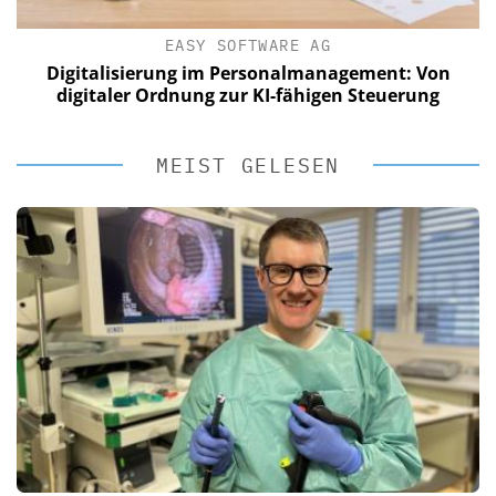
EASY SOFTWARE AG
Digitalisierung im Personalmanagement: Von
digitaler Ordnung zur KI-fähigen Steuerung
MEIST GELESEN