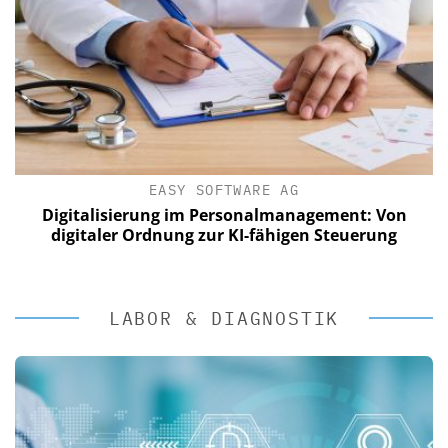
EASY SOFTWARE AG
Digitalisierung im Personalmanagement: Von
digitaler Ordnung zur KI-fähigen Steuerung
LABOR & DIAGNOSTIK