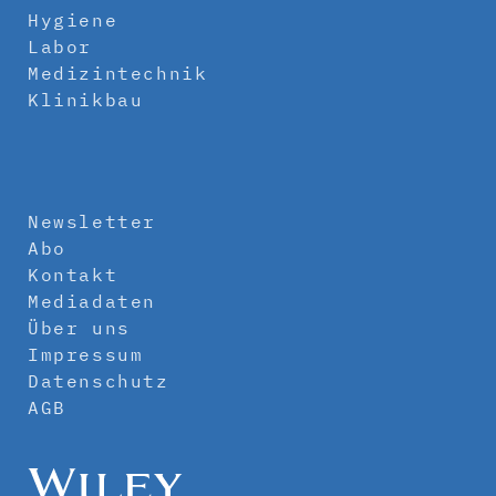
Hygiene
Labor
Medizintechnik
Klinikbau
Newsletter
Abo
Kontakt
Mediadaten
Über uns
Impressum
Datenschutz
AGB