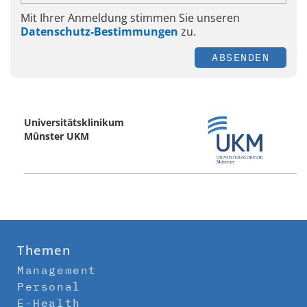
Mit Ihrer Anmeldung stimmen Sie unseren
Datenschutz-Bestimmungen
zu.
ABSENDEN
Universitätsklinikum
Münster UKM
Themen
Management
Personal
E-Health