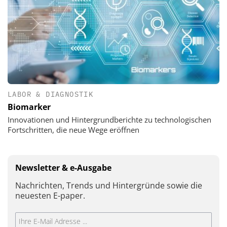
LABOR & DIAGNOSTIK
Biomarker
Innovationen und Hintergrundberichte zu technologischen
Fortschritten, die neue Wege eröffnen
Newsletter & e-Ausgabe
Nachrichten, Trends und Hintergründe sowie die
neuesten E-paper.