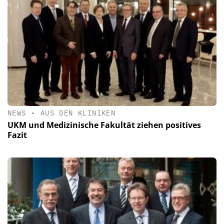
NEWS
•
AUS DEN KLINIKEN
UKM und Medizinische Fakultät ziehen positives
Fazit