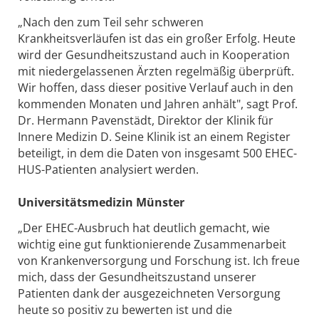
„Nach den zum Teil sehr schweren
Krankheitsverläufen ist das ein großer Erfolg. Heute
wird der Gesundheitszustand auch in Kooperation
mit niedergelassenen Ärzten regelmäßig überprüft.
Wir hoffen, dass dieser positive Verlauf auch in den
kommenden Monaten und Jahren anhält", sagt Prof.
Dr. Hermann Pavenstädt, Direktor der Klinik für
Innere Medizin D. Seine Klinik ist an einem Register
beteiligt, in dem die Daten von insgesamt 500 EHEC-
HUS-Patienten analysiert werden.
Universitätsmedizin Münster
„Der EHEC-Ausbruch hat deutlich gemacht, wie
wichtig eine gut funktionierende Zusammenarbeit
von Krankenversorgung und Forschung ist. Ich freue
mich, dass der Gesundheitszustand unserer
Patienten dank der ausgezeichneten Versorgung
heute so positiv zu bewerten ist und die