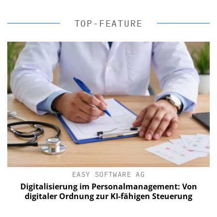
TOP-FEATURE
EASY SOFTWARE AG
Digitalisierung im Personalmanagement: Von
digitaler Ordnung zur KI-fähigen Steuerung