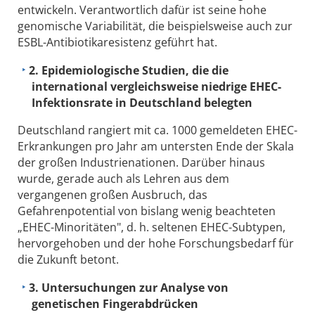
entwickeln. Verantwortlich dafür ist seine hohe
genomische Variabilität, die beispielsweise auch zur
ESBL-Antibiotikaresistenz geführt hat.
2. Epidemiologische Studien, die die
international vergleichsweise niedrige EHEC-
Infektionsrate in Deutschland belegten
Deutschland rangiert mit ca. 1000 gemeldeten EHEC-
Erkrankungen pro Jahr am untersten Ende der Skala
der großen Industrienationen. Darüber hinaus
wurde, gerade auch als Lehren aus dem
vergangenen großen Ausbruch, das
Gefahrenpotential von bislang wenig beachteten
„EHEC-Minoritäten", d. h. seltenen EHEC-Subtypen,
hervorgehoben und der hohe Forschungsbedarf für
die Zukunft betont.
3. Untersuchungen zur Analyse von
genetischen Fingerabdrücken