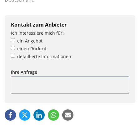
Kontakt zum Anbieter
Ich interessiere mich für:
ein Angebot
einen Rückruf
detaillierte Informationen
Ihre Anfrage