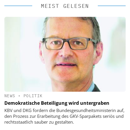
MEIST GELESEN
NEWS
•
POLITIK
Demokratische Beteiligung wird untergraben
KBV und DKG fordern die Bundesgesundheitsministerin auf,
den Prozess zur Erarbeitung des GKV-Sparpakets seriös und
rechtsstaatlich sauber zu gestalten.