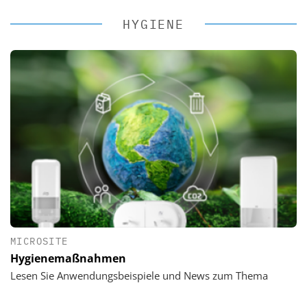
HYGIENE
MICROSITE
Hygienemaßnahmen
Lesen Sie Anwendungsbeispiele und News zum Thema