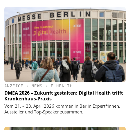
ANZEIGE
•
NEWS
•
E-HEALTH
DMEA 2026 – Zukunft gestalten: Digital Health trifft
Krankenhaus-Praxis
Vom 21. – 23. April 2026 kommen in Berlin Expert*innen,
Aussteller und Top-Speaker zusammen.