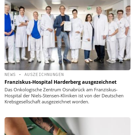
NEWS
•
AUSZEICHNUNGEN
Franziskus-Hospital Harderberg ausgezeichnet
Das Onkologische Zentrum Osnabrück am Franziskus-
Hospital der Niels-Stensen-Kliniken ist von der Deutschen
Krebsgesellschaft ausgezeichnet worden.