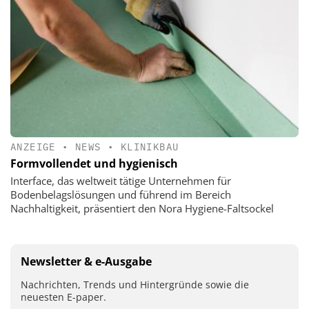
ANZEIGE
•
NEWS
•
KLINIKBAU
Formvollendet und hygienisch
Interface, das weltweit tätige Unternehmen für
Bodenbelagslösungen und führend im Bereich
Nachhaltigkeit, präsentiert den Nora Hygiene-Faltsockel
Newsletter & e-Ausgabe
Nachrichten, Trends und Hintergründe sowie die
neuesten E-paper.