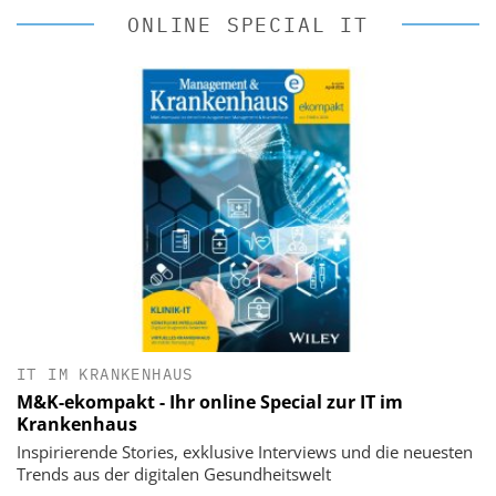
ONLINE SPECIAL IT
IT IM KRANKENHAUS
M&K-ekompakt - Ihr online Special zur IT im
Krankenhaus
Inspirierende Stories, exklusive Interviews und die neuesten
Trends aus der digitalen Gesundheitswelt