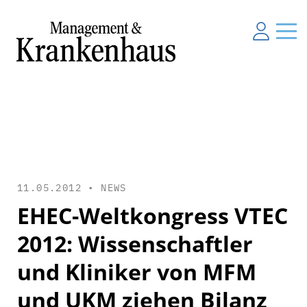
11.05.2012 •
NEWS
EHEC-Weltkongress VTEC
2012: Wissenschaftler
und Kliniker von MFM
und UKM ziehen Bilanz