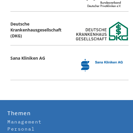
Deutsche
Krankenhausgesellschaft
(DKG)
Sana Kliniken AG
Themen
Management
Personal