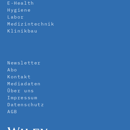
E-Health
Hygiene
Labor
Medizintechnik
Klinikbau
Newsletter
Abo
Kontakt
Mediadaten
Über uns
Impressum
Datenschutz
AGB