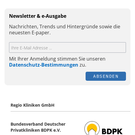
Newsletter & e-Ausgabe
Nachrichten, Trends und Hintergründe sowie die
neuesten E-paper.
Mit Ihrer Anmeldung stimmen Sie unseren
Datenschutz-Bestimmungen
zu.
ABSENDEN
Regio Kliniken GmbH
Bundesverband Deutscher
Privatkliniken BDPK e.V.