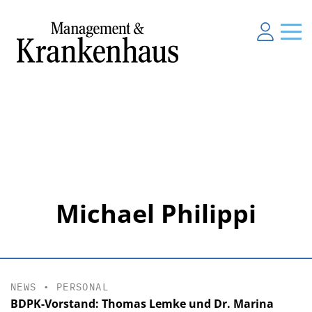
Michael Philippi
NEWS
•
PERSONAL
BDPK-Vorstand: Thomas Lemke und Dr. Marina