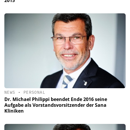
2015
NEWS
•
PERSONAL
Dr. Michael Philippi beendet Ende 2016 seine
Aufgabe als Vorstandsvorsitzender der Sana
Kliniken