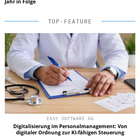
Jahr in Folge
TOP-FEATURE
EASY SOFTWARE AG
Digitalisierung im Personalmanagement: Von
digitaler Ordnung zur KI-fähigen Steuerung