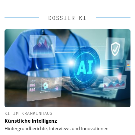
DOSSIER KI
KI IM KRANKENHAUS
Künstliche Intelligenz
Hintergrundberichte, Interviews und Innovationen