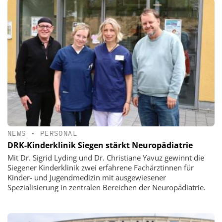
NEWS
•
PERSONAL
DRK-Kinderklinik Siegen stärkt Neuropädiatrie
Mit Dr. Sigrid Lyding und Dr. Christiane Yavuz gewinnt die
Siegener Kinderklinik zwei erfahrene Fachärztinnen für
Kinder- und Jugendmedizin mit ausgewiesener
Spezialisierung in zentralen Bereichen der Neuropädiatrie.