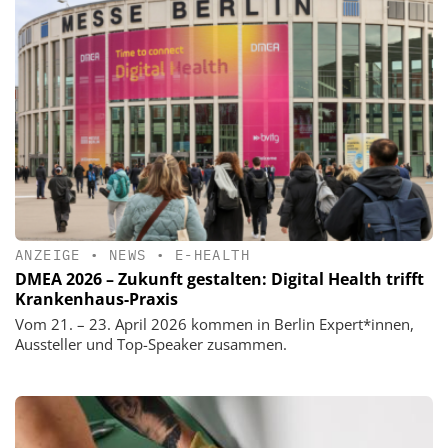
ANZEIGE
•
NEWS
•
E-HEALTH
DMEA 2026 – Zukunft gestalten: Digital Health trifft
Krankenhaus-Praxis
Vom 21. – 23. April 2026 kommen in Berlin Expert*innen,
Aussteller und Top-Speaker zusammen.