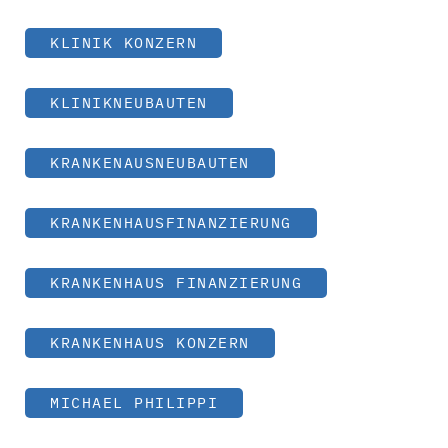
KLINIK KONZERN
KLINIKNEUBAUTEN
KRANKENAUSNEUBAUTEN
KRANKENHAUSFINANZIERUNG
KRANKENHAUS FINANZIERUNG
KRANKENHAUS KONZERN
MICHAEL PHILIPPI