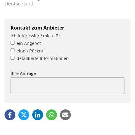
Deutschland
Kontakt zum Anbieter
Ich interessiere mich für:
ein Angebot
einen Rückruf
detaillierte Informationen
Ihre Anfrage