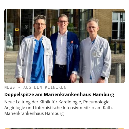
NEWS
•
AUS DEN KLINIKEN
Doppelspitze am Marienkrankenhaus Hamburg
Neue Leitung der Klinik für Kardiologie, Pneumologie,
Angiologie und Internistische Intensivmedizin am Kath.
Marienkrankenhaus Hamburg