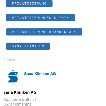
PRIVATISIERUNG
PRIVATISIERUNGEN KLINIK
PRIVATISIERUNG KRANKENHAUS
SANA KLINIKEN
Anbieter
Sana Kliniken AG
Adalperostraße 31
85737 Ismaning