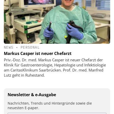
NEWS
•
PERSONAL
Markus Casper ist neuer Chefarzt
Priv.-Doz. Dr. med. Markus Casper ist neuer Chefarzt der
Klinik für Gastroenterologie, Hepatologie und Infektiologie
am CaritasKlinikum Saarbrücken. Prof. Dr. med. Manfred
Lutz geht in Ruhestand.
Newsletter & e-Ausgabe
Nachrichten, Trends und Hintergründe sowie die
neuesten E-paper.