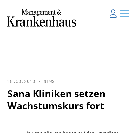
18.03.2013 •
NEWS
Sana Kliniken setzen
Wachstumskurs fort