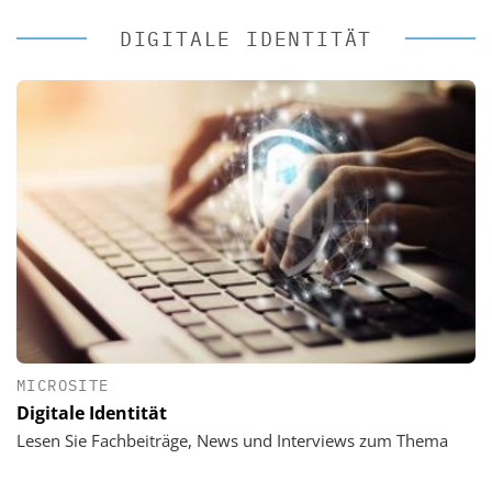
DIGITALE IDENTITÄT
MICROSITE
Digitale Identität
Lesen Sie Fachbeiträge, News und Interviews zum Thema