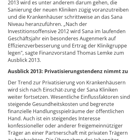
2013 wird es unter anderem darum gehen, die
Sanierung der neuen Kliniken zügig voranzutreiben
und die Krankenhäuser schrittweise an das Sana
Niveau heranzuführen. „Nach der
Investitionsoffensive 2012 wird Sana im laufenden
Geschäftsjahr ein besonderes Augenmerk auf
Effizienzverbesserung und Ertrag der Klinikgruppe
legen", sagte Finanzvorstand Thomas Lemke zum
Ausblick 2013.
Ausblick 2013: Privatisierungstendenz nimmt zu
Der Trend zur Privatisierung von Krankenhäusern
wird sich nach Einschät-zung der Sana Kliniken
weiter fortsetzen. Wesentliche Einflussfaktoren sind
steigende Gesundheitskosten und begrenzte
finanzielle Handlungsspielräume der öffentlichen
Hand. Auch ist ein steigendes Interesse
konfessioneller oder anderer freigemeinnütziger
Träger an einer Partnerschaft mit privaten Trägern