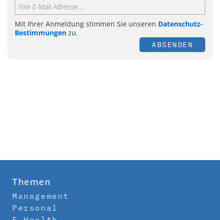
Mit Ihrer Anmeldung stimmen Sie unseren
Datenschutz-
Bestimmungen
zu.
ABSENDEN
Themen
Management
Personal
E-Health