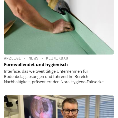
ANZEIGE
•
NEWS
•
KLINIKBAU
Formvollendet und hygienisch
Interface, das weltweit tätige Unternehmen für
Bodenbelagslösungen und führend im Bereich
Nachhaltigkeit, präsentiert den Nora Hygiene-Faltsockel