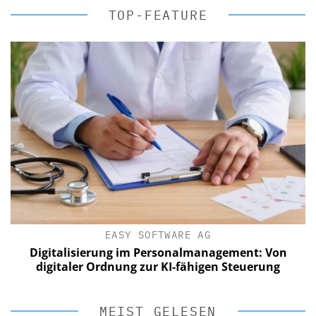
TOP-FEATURE
EASY SOFTWARE AG
Digitalisierung im Personalmanagement: Von
digitaler Ordnung zur KI-fähigen Steuerung
MEIST GELESEN