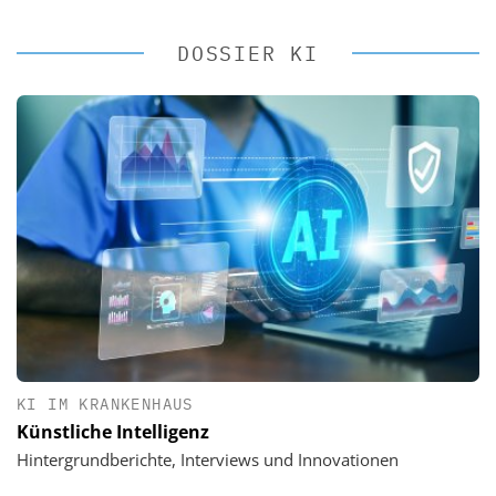
DOSSIER KI
KI IM KRANKENHAUS
Künstliche Intelligenz
Hintergrundberichte, Interviews und Innovationen