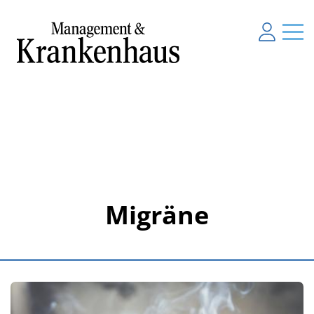
Migräne