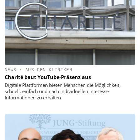
NEWS
•
AUS DEN KLINIKEN
Charité baut YouTube-Präsenz aus
Digitale Plattformen bieten Menschen die Möglichkeit,
schnell, einfach und nach individuellen Interesse
Informationen zu erhalten.