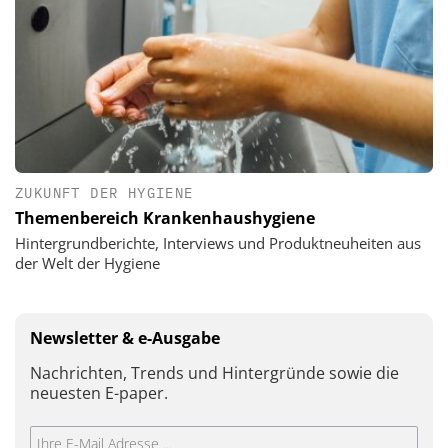
ZUKUNFT DER HYGIENE
Themenbereich Krankenhaushygiene
Hintergrundberichte, Interviews und Produktneuheiten aus
der Welt der Hygiene
Newsletter & e-Ausgabe
Nachrichten, Trends und Hintergründe sowie die
neuesten E-paper.