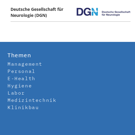
Deutsche Gesellschaft für
Neurologie (DGN)
Themen
Management
Personal
E-Health
Hygiene
Labor
Medizintechnik
Klinikbau