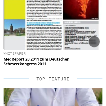
WHITEPAPER
MedReport 28 2011 zum Deutschen
Schmerzkongress 2011
TOP-FEATURE