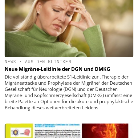
NEWS
•
AUS DEN KLINIKEN
Neue Migräne-Leitlinie der DGN und DMKG
Die vollständig überarbeitete S1-Leitlinie zur „Therapie der
Migräneattacke und Prophylaxe der Migräne“ der Deutschen
Gesellschaft für Neurologie (DGN) und der Deutschen
Migräne- und Kopfschmerzgesellschaft (DMKG) umfasst eine
breite Palette an Optionen für die akute und prophylaktische
Behandlung dieses weitverbreiteten Leidens.