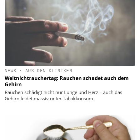
NEWS
•
AUS DEN KLINIKEN
Weltnichtrauchertag: Rauchen schadet auch dem
Gehirn
Rauchen schädigt nicht nur Lunge und Herz – auch das
Gehirn leidet massiv unter Tabakkonsum.