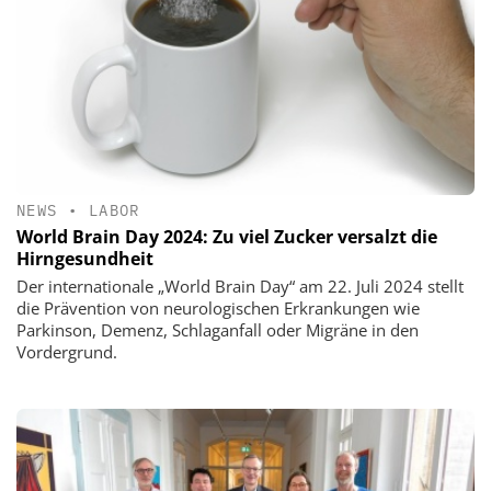
NEWS
•
LABOR
World Brain Day 2024: Zu viel Zucker versalzt die
Hirngesundheit
Der internationale „World Brain Day“ am 22. Juli 2024 stellt
die Prävention von neurologischen Erkrankungen wie
Parkinson, Demenz, Schlaganfall oder Migräne in den
Vordergrund.