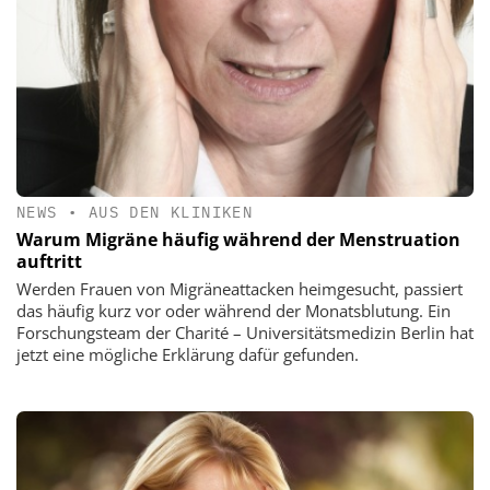
NEWS
•
AUS DEN KLINIKEN
Warum Migräne häufig während der Menstruation
auftritt
Werden Frauen von Migräneattacken heimgesucht, passiert
das häufig kurz vor oder während der Monatsblutung. Ein
Forschungsteam der Charité – Universitätsmedizin Berlin hat
jetzt eine mögliche Erklärung dafür gefunden.