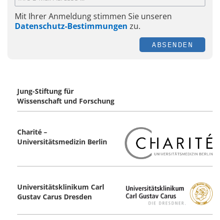
Mit Ihrer Anmeldung stimmen Sie unseren
Datenschutz-Bestimmungen
zu.
ABSENDEN
Jung-Stiftung für
Wissenschaft und Forschung
Charité –
Universitätsmedizin Berlin
Universitätsklinikum Carl
Gustav Carus ­Dresden