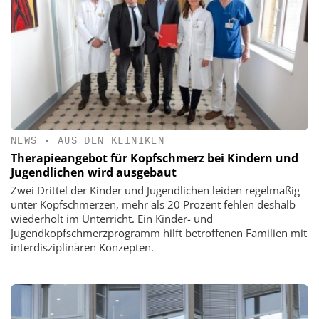
NEWS
•
AUS DEN KLINIKEN
Therapieangebot für Kopfschmerz bei Kindern und
Jugendlichen wird ausgebaut
Zwei Drittel der Kinder und Jugendlichen leiden regelmäßig
unter Kopfschmerzen, mehr als 20 Prozent fehlen deshalb
wiederholt im Unterricht. Ein Kinder- und
Jugendkopfschmerzprogramm hilft betroffenen Familien mit
interdisziplinären Konzepten.