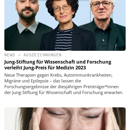
NEWS
•
AUSZEICHNUNGEN
Jung-Stiftung für Wissenschaft und Forschung
verleiht Jung-Preis für Medizin 2023
Neue Therapien gegen Krebs, Autoimmunkrankheiten,
Migräne und Epilepsie – das lassen die
Forschungsergebnisse der diesjährigen Preisträger*innen
der Jung-Stiftung für Wissenschaft und Forschung erwarten.