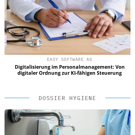
EASY SOFTWARE AG
Digitalisierung im Personalmanagement: Von
digitaler Ordnung zur KI-fähigen Steuerung
DOSSIER HYGIENE