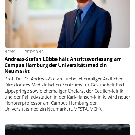
NEWS
•
PERSONAL
Andreas-Stefan Lübbe hält Antrittsvorlesung am
Campus Hamburg der Universitätsmedizin
Neumarkt
Prof. Dr. Dr. Andreas-Stefan Lübbe, ehemaliger Ärztlicher
Direktor des Medizinischen Zentrums für Gesundheit Bad
Lippspringe sowie ehemaliger Chefarzt der Cecilien-Klinik
und der Palliativstation in der Karl-Hansen-Klinik, wird neuer
Honorarprofessor am Campus Hamburg der
Universitätsmedizin Neumarkt (UMFST-UMCH).