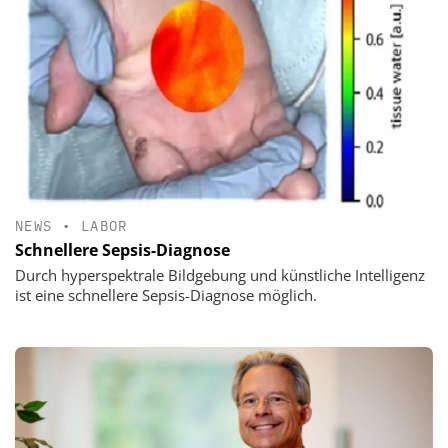
NEWS
•
LABOR
Schnellere Sepsis-Diagnose
Durch hyperspektrale Bildgebung und künstliche Intelligenz
ist eine schnellere Sepsis-Diagnose möglich.