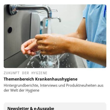
ZUKUNFT DER HYGIENE
Themenbereich Krankenhaushygiene
Hintergrundberichte, Interviews und Produktneuheiten aus
der Welt der Hygiene
Newsletter & e-Ausgabe