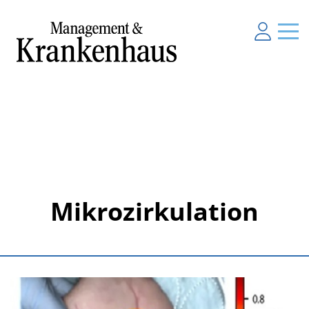
Mikrozirkulation