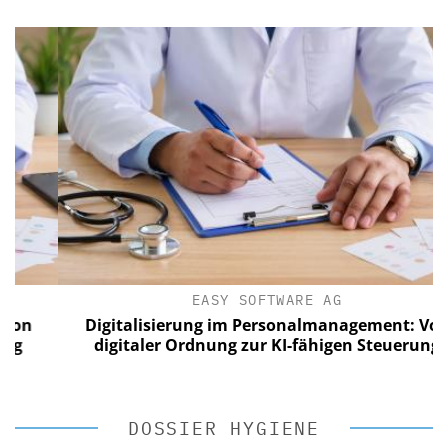
EASY SOFTWARE AG
Digitalisierung im Personalmanagement: Von
digitaler Ordnung zur KI-fähigen Steuerung
DOSSIER HYGIENE