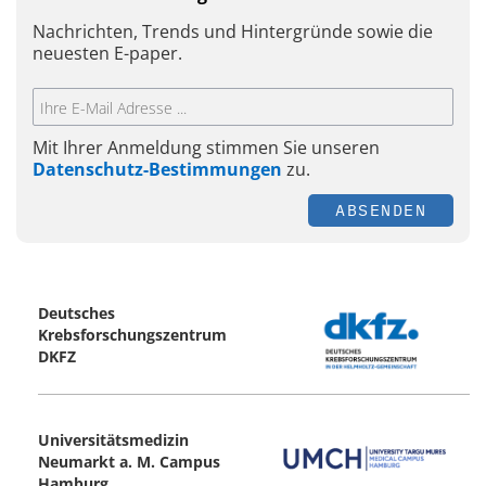
Nachrichten, Trends und Hintergründe sowie die
neuesten E-paper.
Mit Ihrer Anmeldung stimmen Sie unseren
Datenschutz-Bestimmungen
zu.
ABSENDEN
Deutsches
Krebsforschungszentrum
DKFZ
Universitätsmedizin
Neumarkt a. M. Campus
Hamburg