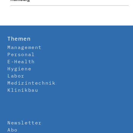
Themen
Management
Personal
E-Health
Hygiene
Labor
Medizintechnik
Klinikbau
Newsletter
Abo