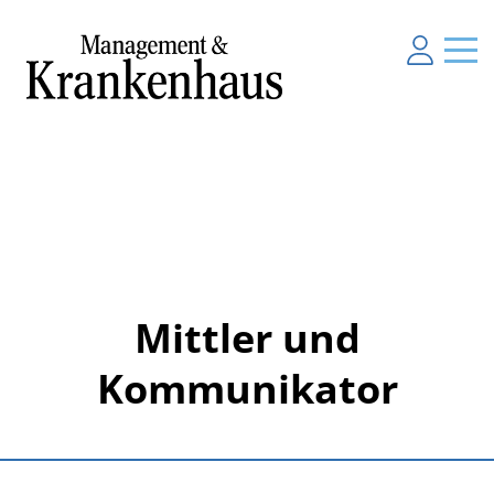
Mittler und
Kommunikator