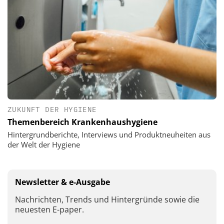
ZUKUNFT DER HYGIENE
Themenbereich Krankenhaushygiene
Hintergrundberichte, Interviews und Produktneuheiten aus
der Welt der Hygiene
Newsletter & e-Ausgabe
Nachrichten, Trends und Hintergründe sowie die
neuesten E-paper.