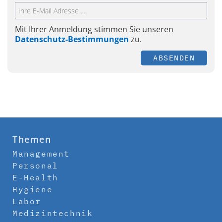
Mit Ihrer Anmeldung stimmen Sie unseren
Datenschutz-Bestimmungen
zu.
ABSENDEN
Themen
Management
Personal
E-Health
Hygiene
Labor
Medizintechnik