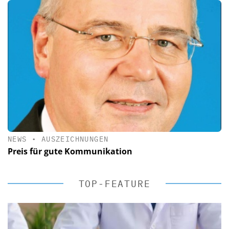
NEWS
•
AUSZEICHNUNGEN
Preis für gute Kommunikation
TOP-FEATURE