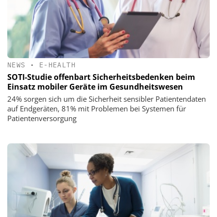
NEWS
•
E-HEALTH
SOTI-Studie offenbart Sicherheitsbedenken beim
Einsatz mobiler Geräte im Gesundheitswesen
24% sorgen sich um die Sicherheit sensibler Patientendaten
auf Endgeräten, 81% mit Problemen bei Systemen für
Patientenversorgung