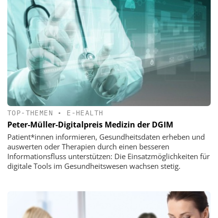
TOP-THEMEN
•
E-HEALTH
Peter-Müller-Digitalpreis Medizin der DGIM
Patient*innen informieren, Gesundheitsdaten erheben und
auswerten oder Therapien durch einen besseren
Informationsfluss unterstützen: Die Einsatzmöglichkeiten für
digitale Tools im Gesundheitswesen wachsen stetig.