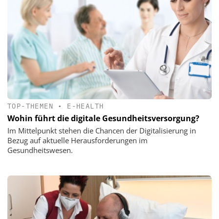
TOP-THEMEN
•
E-HEALTH
Wohin führt die digitale Gesundheitsversorgung?
Im Mittelpunkt stehen die Chancen der Digitalisierung in
Bezug auf aktuelle Herausforderungen im
Gesundheitswesen.