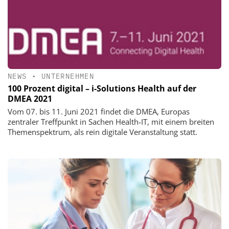
NEWS
•
UNTERNEHMEN
100 Prozent digital – i-Solutions Health auf der
DMEA 2021
Vom 07. bis 11. Juni 2021 findet die DMEA, Europas
zentraler Treffpunkt in Sachen Health-IT, mit einem breiten
Themenspektrum, als rein digitale Veranstaltung statt.