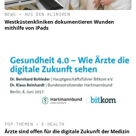
NEWS
•
AUS DEN KLINIKEN
Westküstenkliniken dokumentieren Wunden
mithilfe von iPads
TOP-THEMEN
•
E-HEALTH
Ärzte sind offen für die digitale Zukunft der Medizin