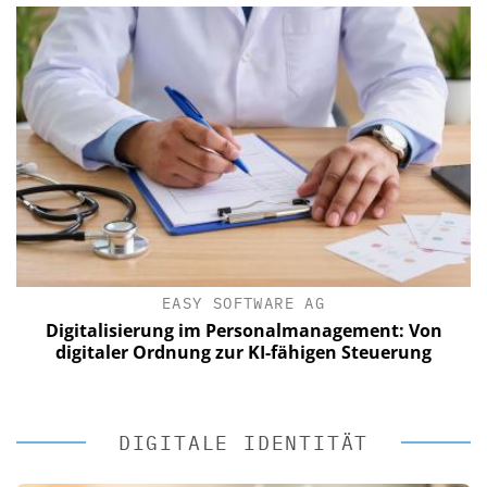
EASY SOFTWARE AG
?
Digitalisierung im Personalmanagement: Von
digitaler Ordnung zur KI-fähigen Steuerung
DIGITALE IDENTITÄT