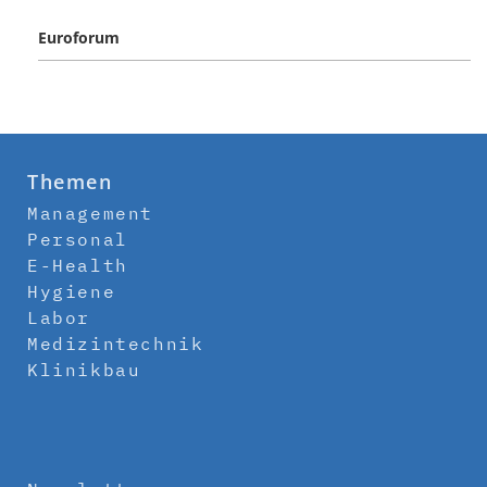
Euroforum
Themen
Management
Personal
E-Health
Hygiene
Labor
Medizintechnik
Klinikbau