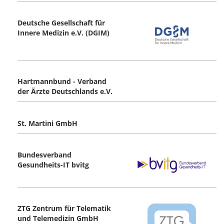
Deutsche Gesellschaft für
Innere Medizin e.V. (DGIM)
Hartmannbund - Verband
der Ärzte Deutschlands e.V.
St. Martini GmbH
Bundesverband
Gesundheits-IT bvitg
ZTG Zentrum für Telematik
und Telemedizin GmbH