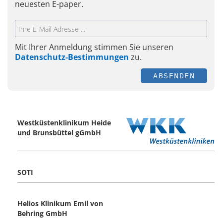
neuesten E-paper.
Mit Ihrer Anmeldung stimmen Sie unseren
Datenschutz-Bestimmungen
zu.
ABSENDEN
Westküstenklinikum Heide
und Brunsbüttel gGmbH
SOTI
Helios Klinikum Emil von
Behring GmbH