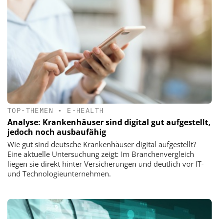
TOP-THEMEN
•
E-HEALTH
Analyse: Krankenhäuser sind digital gut aufgestellt,
jedoch noch ausbaufähig
Wie gut sind deutsche Krankenhäuser digital aufgestellt?
Eine aktuelle Untersuchung zeigt: Im Branchenvergleich
liegen sie direkt hinter Versicherungen und deutlich vor IT-
und Technologieunternehmen.