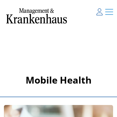
Mobile Health