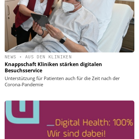
NEWS
•
AUS DEN KLINIKEN
Knappschaft Kliniken stärken digitalen
Besuchsservice
Unterstützung für Patienten auch für die Zeit nach der
Corona-Pandemie