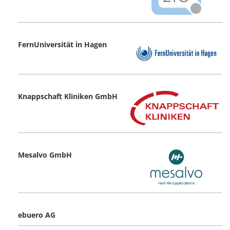
FernUniversität in Hagen
Knappschaft Kliniken GmbH
Mesalvo GmbH
ebuero AG