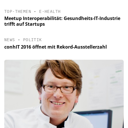
TOP-THEMEN
•
E-HEALTH
Meetup Interoperabilität: Gesundheits-IT-Industrie
trifft auf Startups
NEWS
•
POLITIK
conhIT 2016 öffnet mit Rekord-Ausstellerzahl