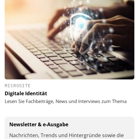
MICROSITE
Digitale Identität
Lesen Sie Fachbeiträge, News und Interviews zum Thema
Newsletter & e-Ausgabe
Nachrichten, Trends und Hintergründe sowie die