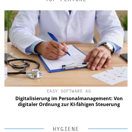
EASY SOFTWARE AG
Digitalisierung im Personalmanagement: Von
digitaler Ordnung zur KI-fähigen Steuerung
HYGIENE