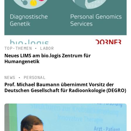
TOP-THEMEN
•
LABOR
Neues LIMS am bio.logis Zentrum für
Humangenetik
NEWS
•
PERSONAL
Prof. Michael Baumann übernimmt Vorsitz der
Deutschen Gesellschaft für Radioonkologie (DEGRO)