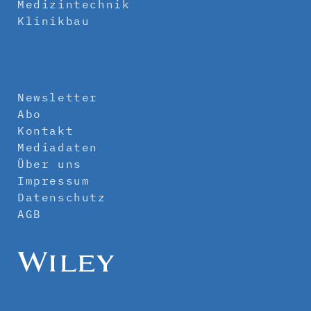
Medizintechnik
Klinikbau
Newsletter
Abo
Kontakt
Mediadaten
Über uns
Impressum
Datenschutz
AGB