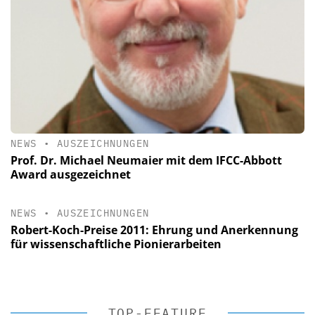
NEWS
•
AUSZEICHNUNGEN
Prof. Dr. Michael Neumaier mit dem IFCC-Abbott
Award ausgezeichnet
NEWS
•
AUSZEICHNUNGEN
Robert-Koch-Preise 2011: Ehrung und Anerkennung
für wissenschaftliche Pionierarbeiten
TOP-FEATURE