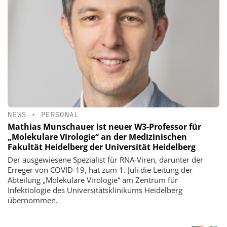
NEWS
•
PERSONAL
Mathias Munschauer ist neuer W3-Professor für
„Molekulare Virologie“ an der Medizinischen
Fakultät Heidelberg der Universität Heidelberg
Der ausgewiesene Spezialist für RNA-Viren, darunter der
Erreger von COVID-19, hat zum 1. Juli die Leitung der
Abteilung „Molekulare Virologie“ am Zentrum für
Infektiologie des Universitätsklinikums Heidelberg
übernommen.