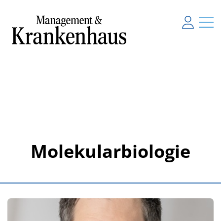
Molekularbiologie