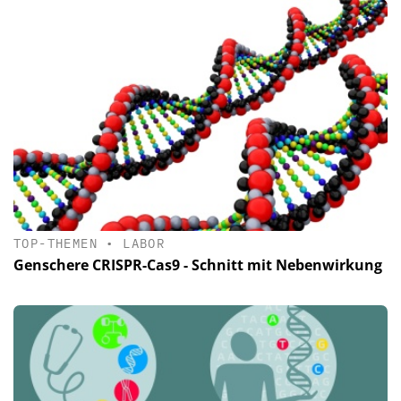
TOP-THEMEN
•
LABOR
Genschere CRISPR-Cas9 - Schnitt mit Nebenwirkung