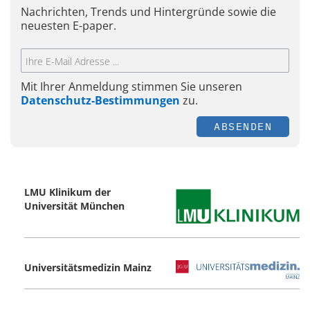
Nachrichten, Trends und Hintergründe sowie die
neuesten E-paper.
Mit Ihrer Anmeldung stimmen Sie unseren
Datenschutz-Bestimmungen
zu.
ABSENDEN
LMU Klinikum der
Universität München
Universitätsmedizin Mainz