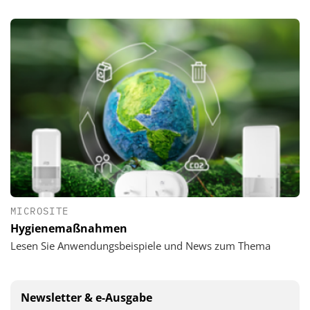
MICROSITE
Hygienemaßnahmen
Lesen Sie Anwendungsbeispiele und News zum Thema
Newsletter & e-Ausgabe