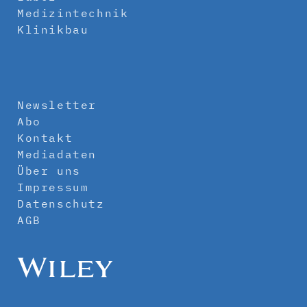
Medizintechnik
Klinikbau
Newsletter
Abo
Kontakt
Mediadaten
Über uns
Impressum
Datenschutz
AGB