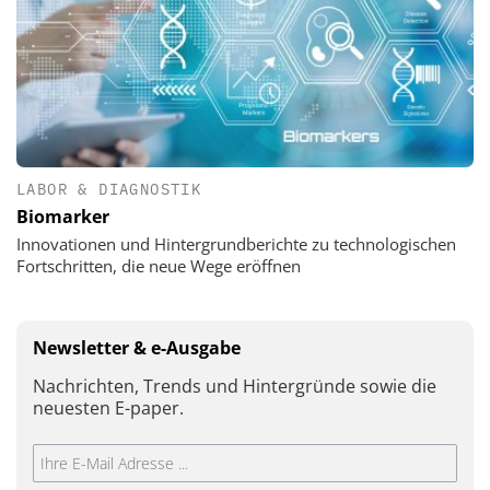
LABOR & DIAGNOSTIK
Biomarker
Innovationen und Hintergrundberichte zu technologischen
Fortschritten, die neue Wege eröffnen
Newsletter & e-Ausgabe
Nachrichten, Trends und Hintergründe sowie die
neuesten E-paper.