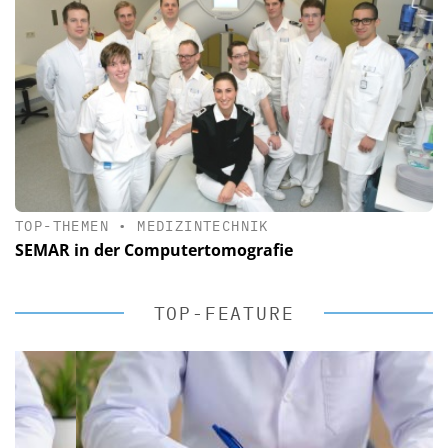
TOP-THEMEN
•
MEDIZINTECHNIK
SEMAR in der Computertomografie
TOP-FEATURE