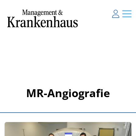
MR-Angiografie