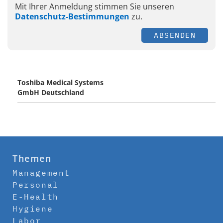
Mit Ihrer Anmeldung stimmen Sie unseren
Datenschutz-Bestimmungen
zu.
ABSENDEN
Toshiba Medical Systems
GmbH Deutschland
Themen
Management
Personal
E-Health
Hygiene
Labor