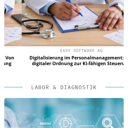
EASY SOFTWARE AG
n
Digitalisierung im Personalmanagement: Von
digitaler Ordnung zur KI-fähigen Steuerung
LABOR & DIAGNOSTIK