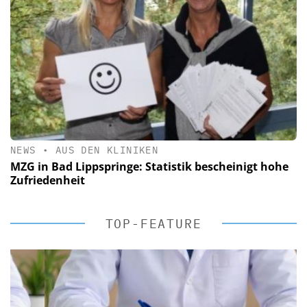
NEWS
•
AUS DEN KLINIKEN
MZG in Bad Lippspringe: Statistik bescheinigt hohe
Zufriedenheit
TOP-FEATURE