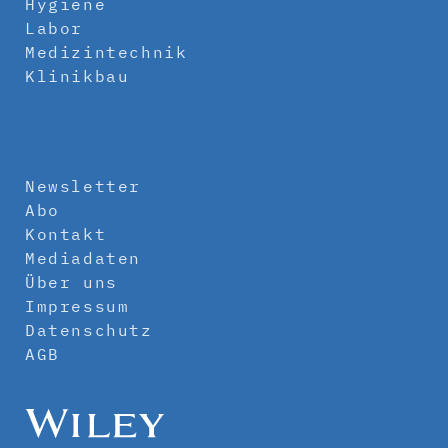
Hygiene
Labor
Medizintechnik
Klinikbau
Newsletter
Abo
Kontakt
Mediadaten
Über uns
Impressum
Datenschutz
AGB