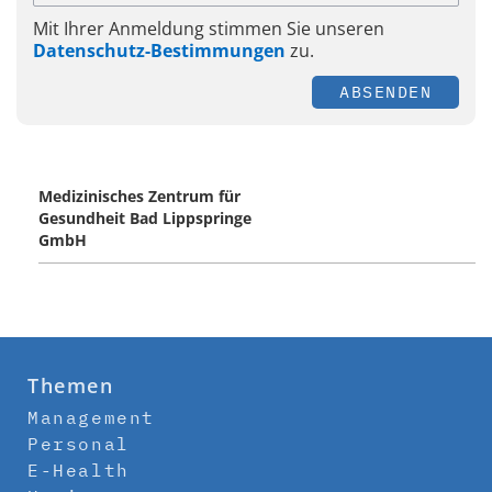
Mit Ihrer Anmeldung stimmen Sie unseren
Datenschutz-Bestimmungen
zu.
ABSENDEN
Medizinisches Zentrum für
Gesundheit Bad Lippspringe
GmbH
Themen
Management
Personal
E-Health