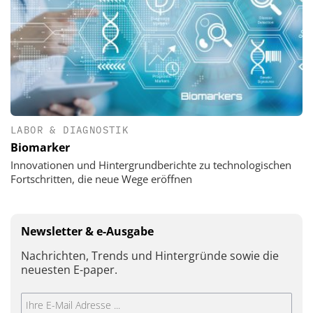
LABOR & DIAGNOSTIK
Biomarker
Innovationen und Hintergrundberichte zu technologischen
Fortschritten, die neue Wege eröffnen
Newsletter & e-Ausgabe
Nachrichten, Trends und Hintergründe sowie die
neuesten E-paper.