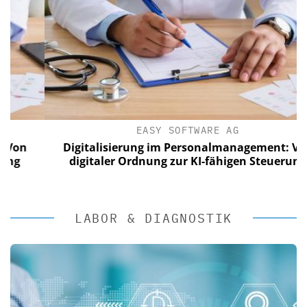
EASY SOFTWARE AG
Digitalisierung im Personalmanagement: Von
digitaler Ordnung zur KI-fähigen Steuerung
LABOR & DIAGNOSTIK