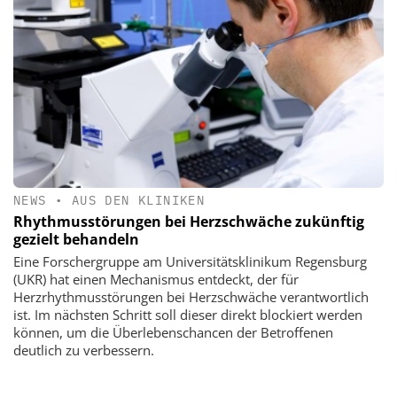
NEWS
•
AUS DEN KLINIKEN
Rhythmusstörungen bei Herzschwäche zukünftig
gezielt behandeln
Eine Forschergruppe am Universitätsklinikum Regensburg
(UKR) hat einen Mechanismus entdeckt, der für
Herzrhythmusstörungen bei Herzschwäche verantwortlich
ist. Im nächsten Schritt soll dieser direkt blockiert werden
können, um die Überlebenschancen der Betroffenen
deutlich zu verbessern.