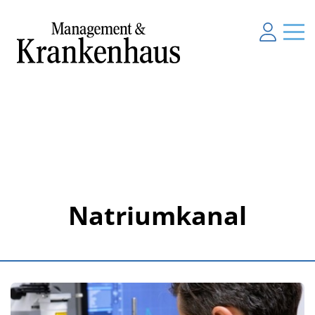
Natriumkanal