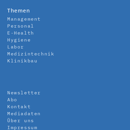
Themen
Management
Personal
E-Health
Hygiene
Labor
Medizintechnik
Klinikbau
Newsletter
Abo
Kontakt
Mediadaten
Über uns
Impressum