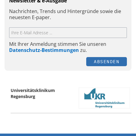
Newsletter & e-Ausgabe
Nachrichten, Trends und Hintergründe sowie die
neuesten E-paper.
Mit Ihrer Anmeldung stimmen Sie unseren
Datenschutz-Bestimmungen
zu.
ABSENDEN
Universitätsklinikum
Regensburg