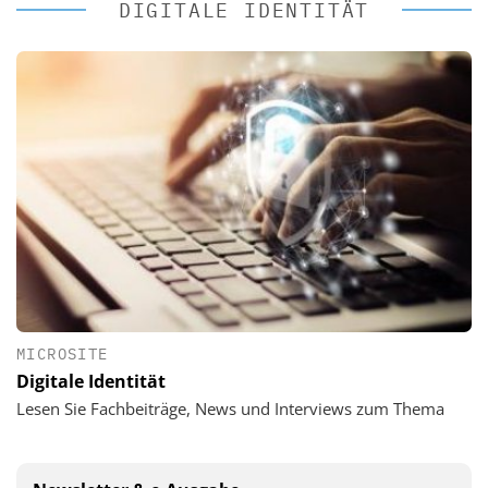
DIGITALE IDENTITÄT
MICROSITE
Digitale Identität
Lesen Sie Fachbeiträge, News und Interviews zum Thema