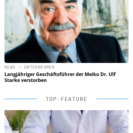
NEWS
•
UNTERNEHMEN
Langjähriger Geschäftsführer der Meiko Dr. Ulf
Starke verstorben
TOP-FEATURE