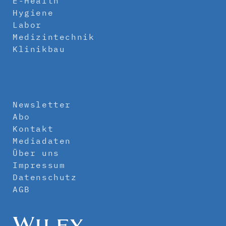
E-Health
Hygiene
Labor
Medizintechnik
Klinikbau
Newsletter
Abo
Kontakt
Mediadaten
Über uns
Impressum
Datenschutz
AGB