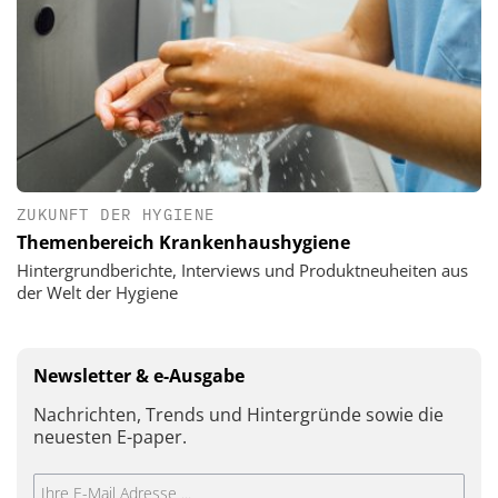
ZUKUNFT DER HYGIENE
Themenbereich Krankenhaushygiene
Hintergrundberichte, Interviews und Produktneuheiten aus
der Welt der Hygiene
Newsletter & e-Ausgabe
Nachrichten, Trends und Hintergründe sowie die
neuesten E-paper.