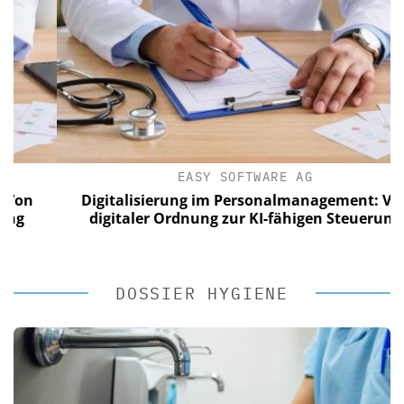
EASY SOFTWARE AG
n
Digitalisierung im Personalmanagement: Von
digitaler Ordnung zur KI-fähigen Steuerung
DOSSIER HYGIENE