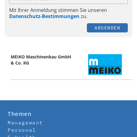
Mit Ihrer Anmeldung stimmen Sie unseren
Datenschutz-Bestimmungen
zu.
ABSENDEN
MEIKO Maschinenbau GmbH
& Co. KG
Themen
Management
Personal