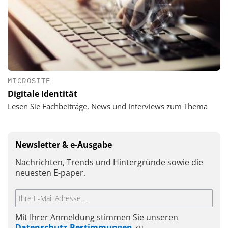
MICROSITE
Digitale Identität
Lesen Sie Fachbeiträge, News und Interviews zum Thema
Newsletter & e-Ausgabe
Nachrichten, Trends und Hintergründe sowie die
neuesten E-paper.
Mit Ihrer Anmeldung stimmen Sie unseren
Datenschutz-Bestimmungen
zu.