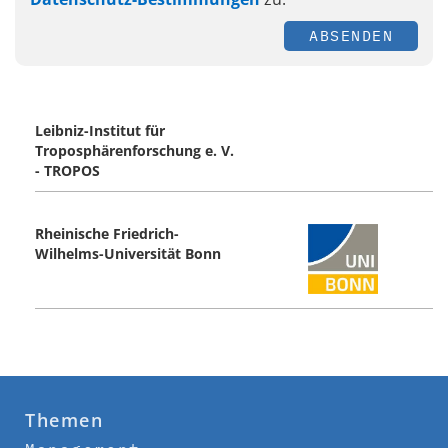
ABSENDEN
Leibniz-Institut für
Troposphärenforschung e. V.
- TROPOS
Rheinische Friedrich-
Wilhelms-Universität Bonn
Themen