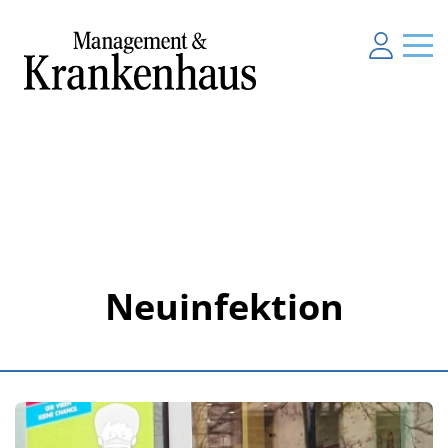
Neuinfektion