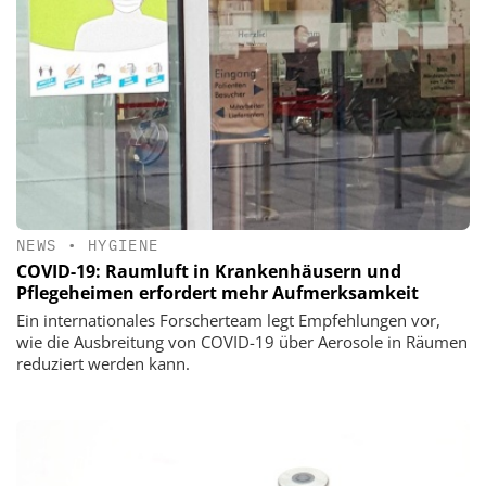
NEWS
•
HYGIENE
COVID-19: Raumluft in Krankenhäusern und
Pflegeheimen erfordert mehr Aufmerksamkeit
Ein internationales Forscherteam legt Empfehlungen vor,
wie die Ausbreitung von COVID-19 über Aerosole in Räumen
reduziert werden kann.