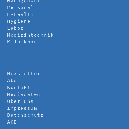
Management
Personal
E-Health
Hygiene
Labor
Medizintechnik
Klinikbau
Newsletter
Abo
Kontakt
Mediadaten
Über uns
Impressum
Datenschutz
AGB