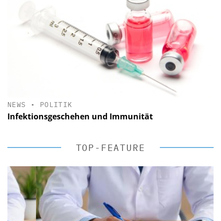
NEWS
•
POLITIK
Infektionsgeschehen und Immunität
TOP-FEATURE