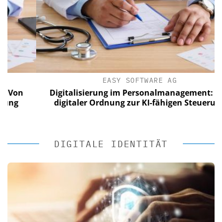
EASY SOFTWARE AG
n
Digitalisierung im Personalmanagement: Von
digitaler Ordnung zur KI-fähigen Steuerung
DIGITALE IDENTITÄT