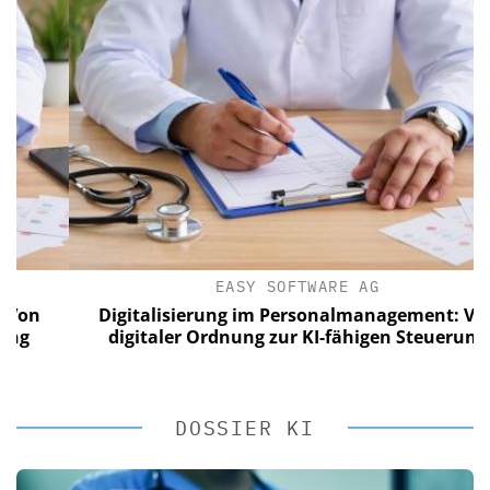
EASY SOFTWARE AG
n
Digitalisierung im Personalmanagement: Von
digitaler Ordnung zur KI-fähigen Steuerung
DOSSIER KI