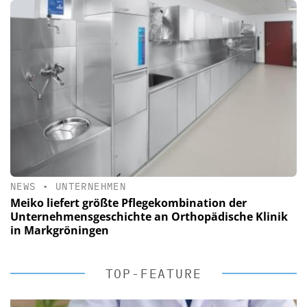
NEWS
•
UNTERNEHMEN
Meiko liefert größte Pflegekombination der
Unternehmensgeschichte an Orthopädische Klinik
in Markgröningen
TOP-FEATURE