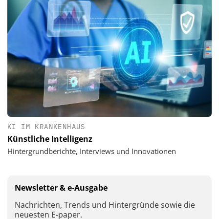
KI IM KRANKENHAUS
Künstliche Intelligenz
Hintergrundberichte, Interviews und Innovationen
Newsletter & e-Ausgabe
Nachrichten, Trends und Hintergründe sowie die
neuesten E-paper.