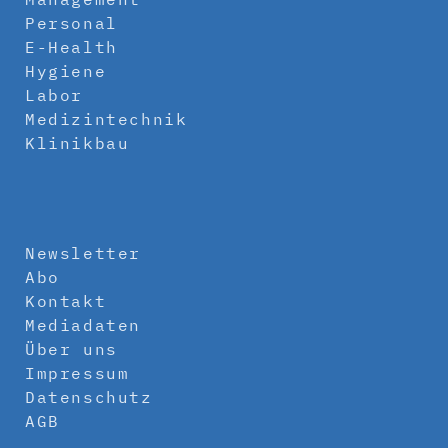
Personal
E-Health
Hygiene
Labor
Medizintechnik
Klinikbau
Newsletter
Abo
Kontakt
Mediadaten
Über uns
Impressum
Datenschutz
AGB