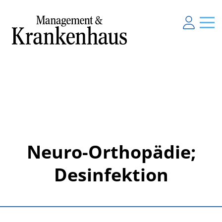
Neuro-Orthopädie;
Desinfektion