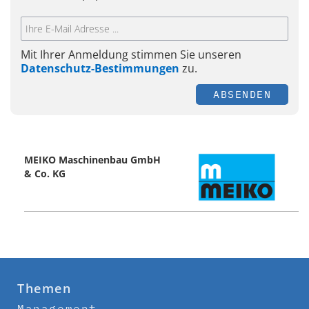
Mit Ihrer Anmeldung stimmen Sie unseren
Datenschutz-Bestimmungen
zu.
ABSENDEN
MEIKO Maschinenbau GmbH
& Co. KG
Themen
Management