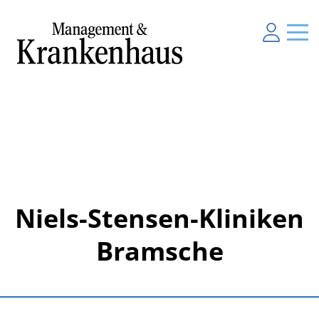
Niels-Stensen-Kliniken
Bramsche