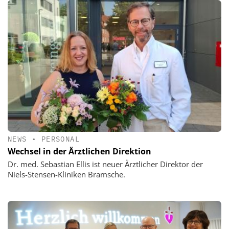
NEWS
•
PERSONAL
Wechsel in der Ärztlichen Direktion
Dr. med. Sebastian Ellis ist neuer Ärztlicher Direktor der
Niels-Stensen-Kliniken Bramsche.