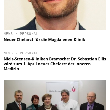
NEWS
•
PERSONAL
Neuer Chefarzt für die Magdalenen-Klinik
NEWS
•
PERSONAL
Niels-Stensen-Kliniken Bramsche: Dr. Sebastian Ellis
wird zum 1. April neuer Chefarzt der Inneren
Medizin