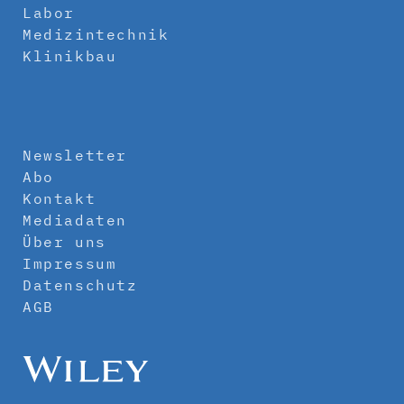
Labor
Medizintechnik
Klinikbau
Newsletter
Abo
Kontakt
Mediadaten
Über uns
Impressum
Datenschutz
AGB