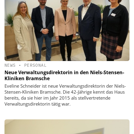
NEWS
•
PERSONAL
Neue Verwaltungsdirektorin in den Niels-Stensen-
Kliniken Bramsche
Eveline Schneider ist neue Verwaltungsdirektorin der Niels-
Stensen-Kliniken Bramsche. Die 42-Jährige kennt das Haus
bereits, da sie hier im Jahr 2015 als stellvertretende
Verwaltungsdirektorin tätig war.