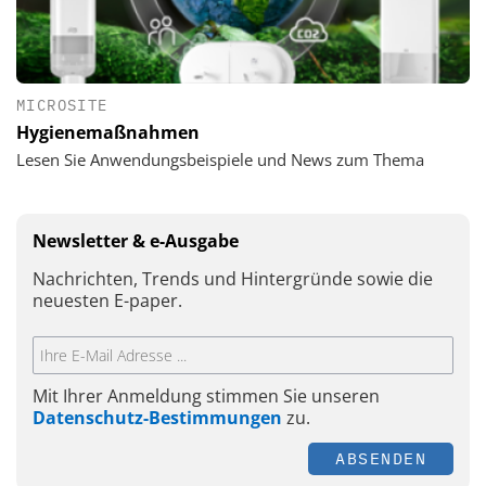
MICROSITE
Hygienemaßnahmen
Lesen Sie Anwendungsbeispiele und News zum Thema
Newsletter & e-Ausgabe
Nachrichten, Trends und Hintergründe sowie die
neuesten E-paper.
Mit Ihrer Anmeldung stimmen Sie unseren
Datenschutz-Bestimmungen
zu.
ABSENDEN