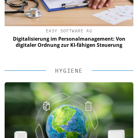
EASY SOFTWARE AG
Digitalisierung im Personalmanagement: Von
digitaler Ordnung zur KI-fähigen Steuerung
HYGIENE