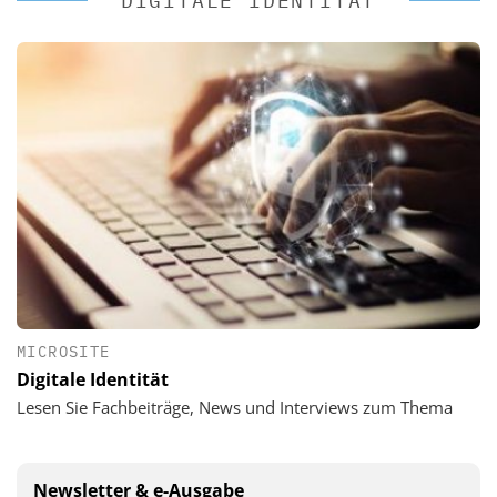
DIGITALE IDENTITÄT
MICROSITE
Digitale Identität
Lesen Sie Fachbeiträge, News und Interviews zum Thema
Newsletter & e-Ausgabe