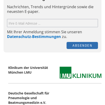
Nachrichten, Trends und Hintergründe sowie die
neuesten E-paper.
Mit Ihrer Anmeldung stimmen Sie unseren
Datenschutz-Bestimmungen
zu.
ABSENDEN
Klinikum der Universität
München LMU
Deutsche Gesellschaft für
Pneumologie und
Beatmungsmedizin e.V.