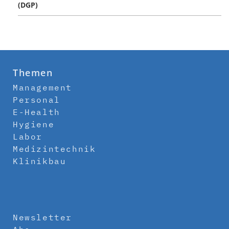
(DGP)
Themen
Management
Personal
E-Health
Hygiene
Labor
Medizintechnik
Klinikbau
Newsletter