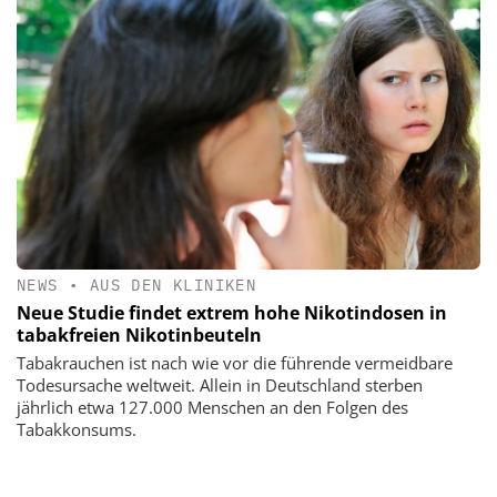
NEWS
•
AUS DEN KLINIKEN
Neue Studie findet extrem hohe Nikotindosen in
tabakfreien Nikotinbeuteln
Tabakrauchen ist nach wie vor die führende vermeidbare
Todesursache weltweit. Allein in Deutschland sterben
jährlich etwa 127.000 Menschen an den Folgen des
Tabakkonsums.