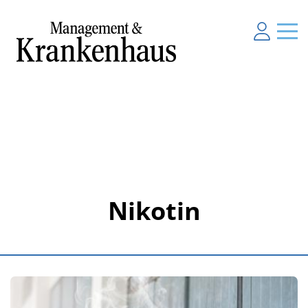
Nikotin