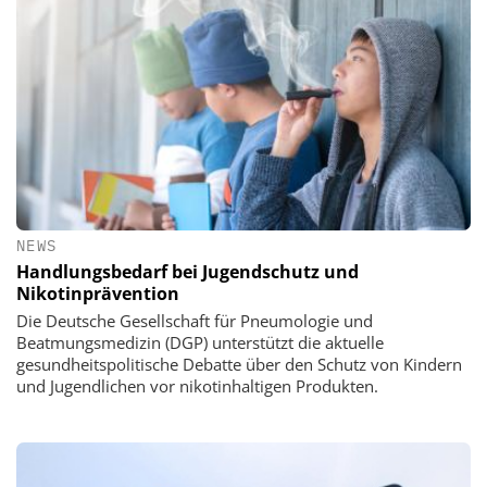
NEWS
Handlungsbedarf bei Jugendschutz und
Nikotinprävention
Die Deutsche Gesellschaft für Pneumologie und
Beatmungsmedizin (DGP) unterstützt die aktuelle
gesundheitspolitische Debatte über den Schutz von Kindern
und Jugendlichen vor nikotinhaltigen Produkten.