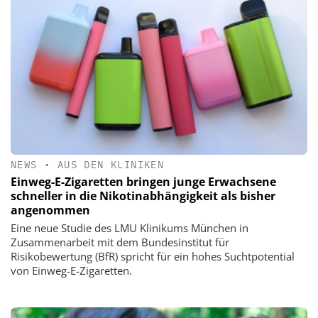
NEWS
•
AUS DEN KLINIKEN
Einweg-E-Zigaretten bringen junge Erwachsene
schneller in die Nikotinabhängigkeit als bisher
angenommen
Eine neue Studie des LMU Klinikums München in
Zusammenarbeit mit dem Bundesinstitut für
Risikobewertung (BfR) spricht für ein hohes Suchtpotential
von Einweg-E-Zigaretten.