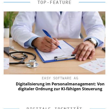
TOP-FEATURE
EASY SOFTWARE AG
Digitalisierung im Personalmanagement: Von
digitaler Ordnung zur KI-fähigen Steuerung