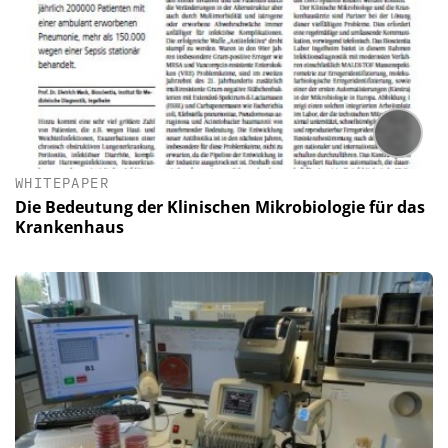
WHITEPAPER
Die Bedeutung der Klinischen Mikrobiologie für das
Krankenhaus