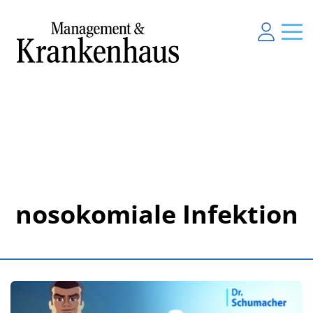
nosokomiale Infektion