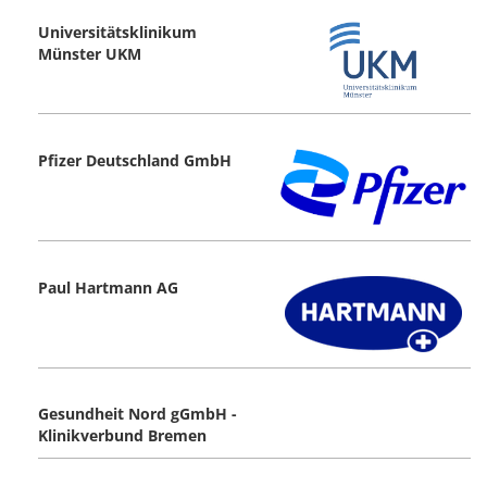
Universitätsklinikum
Münster UKM
Pfizer Deutschland GmbH
Paul Hartmann AG
Gesundheit Nord gGmbH -
Klinikverbund Bremen