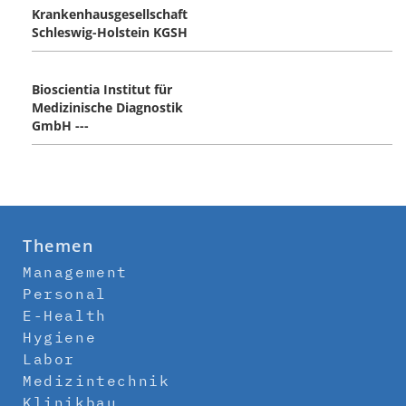
Krankenhausgesellschaft
Schleswig-Holstein KGSH
Bioscientia Institut für
Medizinische Diagnostik
GmbH ---
Themen
Management
Personal
E-Health
Hygiene
Labor
Medizintechnik
Klinikbau