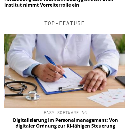
Institut nimmt Vorreiterrolle ein
TOP-FEATURE
EASY SOFTWARE AG
Digitalisierung im Personalmanagement: Von
digitaler Ordnung zur KI-fähigen Steuerung