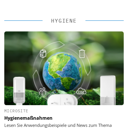
HYGIENE
MICROSITE
Hygienemaßnahmen
Lesen Sie Anwendungsbeispiele und News zum Thema