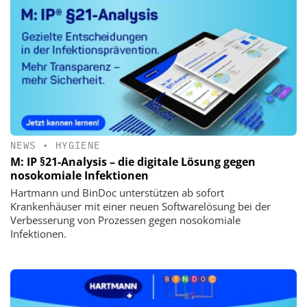
NEWS
•
HYGIENE
M: IP §21-Analysis – die digitale Lösung gegen
nosokomiale Infektionen
Hartmann und BinDoc unterstützen ab sofort
Krankenhäuser mit einer neuen Softwarelösung bei der
Verbesserung von Prozessen gegen nosokomiale
Infektionen.