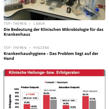
TOP-THEMEN
•
LABOR
Die Bedeutung der Klinischen Mikrobiologie für das
Krankenhaus
TOP-THEMEN
•
HYGIENE
Krankenhaushygiene – Das Problem liegt auf der
Hand