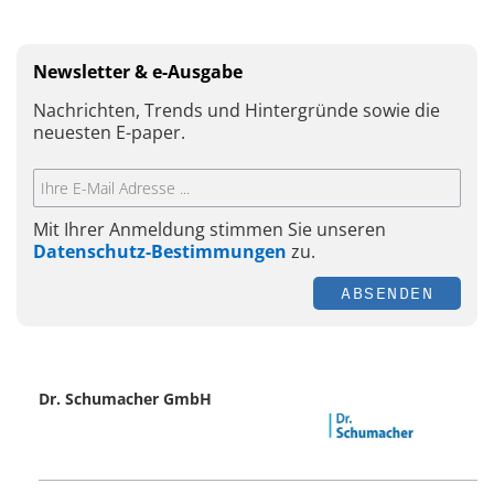
Newsletter & e-Ausgabe
Nachrichten, Trends und Hintergründe sowie die
neuesten E-paper.
Mit Ihrer Anmeldung stimmen Sie unseren
Datenschutz-Bestimmungen
zu.
ABSENDEN
Dr. Schumacher GmbH