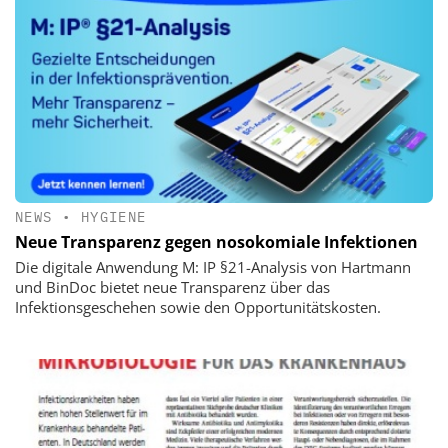
NEWS
•
HYGIENE
Neue Transparenz gegen nosokomiale Infektionen
Die digitale Anwendung M: IP §21-Analysis von Hartmann
und BinDoc bietet neue Transparenz über das
Infektionsgeschehen sowie den Opportunitätskosten.