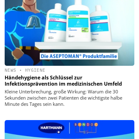
NEWS
•
HYGIENE
Händehygiene als Schlüssel zur
Infektionsprävention im medizinischen Umfeld
Kleine Unterbrechung, große Wirkung: Warum die 30
Sekunden zwischen zwei Patienten die wichtigste halbe
Minute des Tages sein kann.