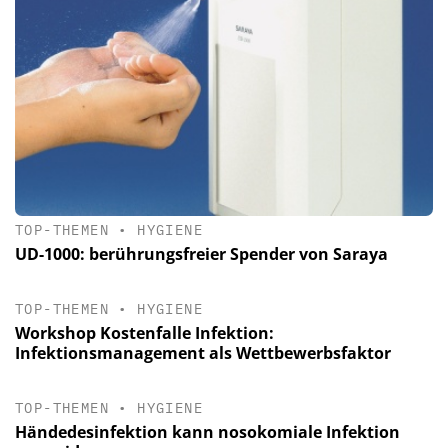
TOP-THEMEN
•
HYGIENE
UD-1000: berührungsfreier Spender von Saraya
TOP-THEMEN
•
HYGIENE
Workshop Kostenfalle Infektion:
Infektionsmanagement als Wettbewerbsfaktor
TOP-THEMEN
•
HYGIENE
Händedesinfektion kann nosokomiale Infektion