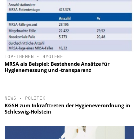
TOP-THEMEN
•
HYGIENE
MRSA als Beispiel: Bestehende Ansätze für
Hygienemessung und -transparenz
NEWS
•
POLITIK
KGSH zum Inkrafttreten der Hygieneverordnung in
Schleswig-Holstein