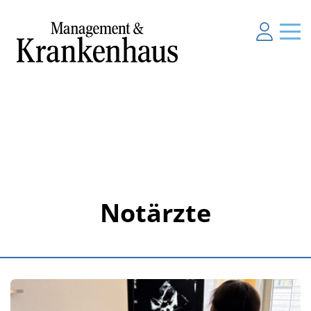
Notärzte