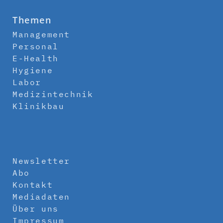
Themen
Management
Personal
E-Health
Hygiene
Labor
Medizintechnik
Klinikbau
Newsletter
Abo
Kontakt
Mediadaten
Über uns
Impressum