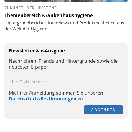
ZUKUNFT DER HYGIENE
Themenbereich Krankenhaushygiene
Hintergrundberichte, Interviews und Produktneuheiten aus
der Welt der Hygiene
Newsletter & e-Ausgabe
Nachrichten, Trends und Hintergründe sowie die
neuesten E-paper.
Mit Ihrer Anmeldung stimmen Sie unseren
Datenschutz-Bestimmungen
zu.
ABSENDEN