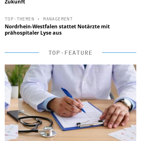
Zukunft
TOP-THEMEN
•
MANAGEMENT
Nordrhein-Westfalen stattet Notärzte mit
prähospitaler Lyse aus
TOP-FEATURE