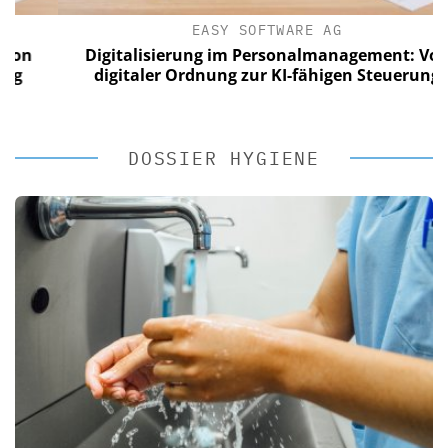
EASY SOFTWARE AG
Digitalisierung im Personalmanagement: Von
digitaler Ordnung zur KI-fähigen Steuerung
DOSSIER HYGIENE