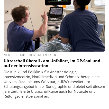
NEWS
•
AUS DEN KLINIKEN
Ultraschall überall - am Unfallort, im OP-Saal und
auf der Intensivstation
Die Klinik und Poliklinik für Anästhesiologie,
Intensivmedizin, Notfallmedizin und Schmerztherapie des
Universitätsklinikums Würzburg (UKW) erweitert ihr
Schulungsangebot in der Sonographie und bietet seit diesem
Jahr zertifizierte Ultraschallkurse auch für Notärzte und
Rettungsdienstpersonal an.