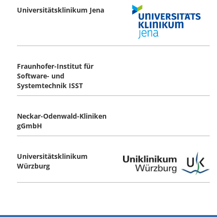
Universitätsklinikum Jena
Fraunhofer-Institut für
Software- und
Systemtechnik ISST
Neckar-Odenwald-Kliniken
gGmbH
Universitätsklinikum
Würzburg