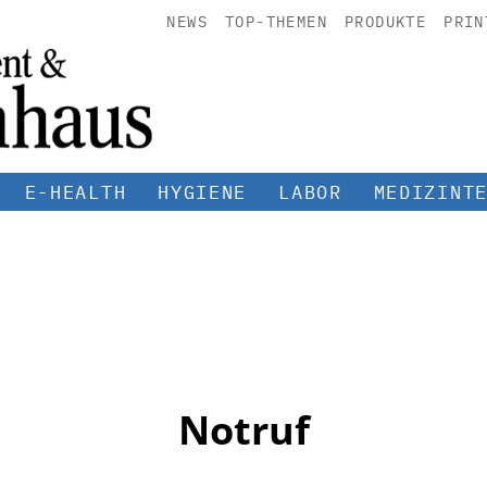
NEWS
TOP-THEMEN
PRODUKTE
PRIN
E-HEALTH
HYGIENE
LABOR
MEDIZINT
Notruf