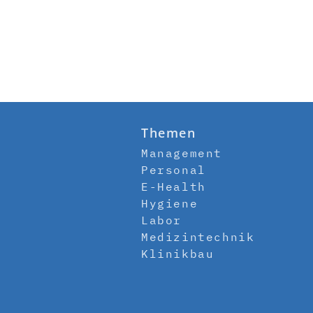
Themen
Management
Personal
E-Health
Hygiene
Labor
Medizintechnik
Klinikbau