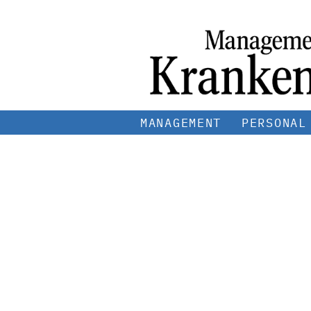
MANAGEMENT
PERSONAL