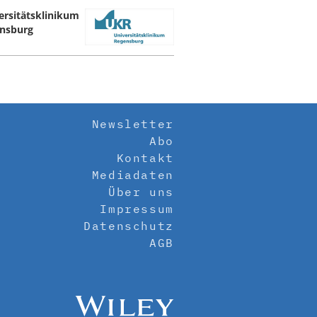
ersitätsklinikum
nsburg
Newsletter
Abo
Kontakt
Mediadaten
Über uns
Impressum
Datenschutz
AGB