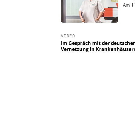
Am 11
VIDEO
Im Gespräch mit der deutsche
Vernetzung in Krankenhäuser