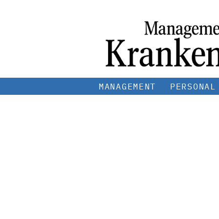
MANAGEMENT
PERSONAL