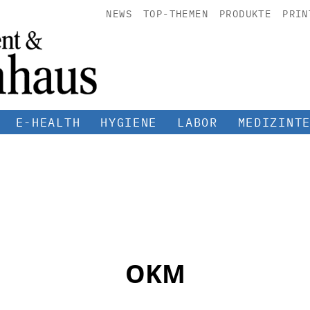
NEWS
TOP-THEMEN
PRODUKTE
PRIN
E-HEALTH
HYGIENE
LABOR
MEDIZINT
OKM