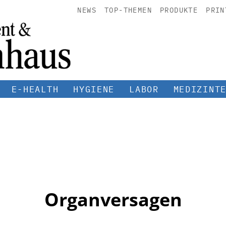
NEWS
TOP-THEMEN
PRODUKTE
PRIN
E-HEALTH
HYGIENE
LABOR
MEDIZINT
Organversagen