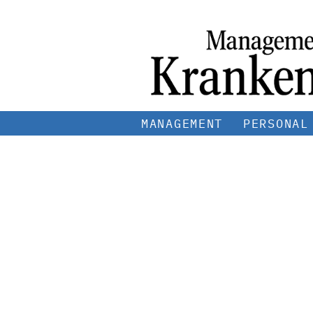
MANAGEMENT
PERSONAL