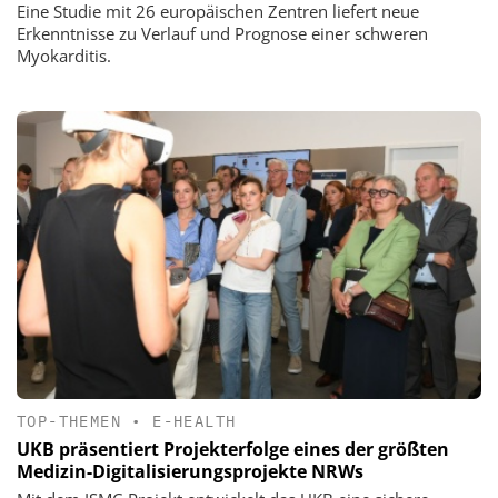
Eine Studie mit 26 europäischen Zentren liefert neue
Erkenntnisse zu Verlauf und Prognose einer schweren
Myokarditis.
TOP-THEMEN
•
E-HEALTH
UKB präsentiert Projekterfolge eines der größten
Medizin-Digitalisierungsprojekte NRWs