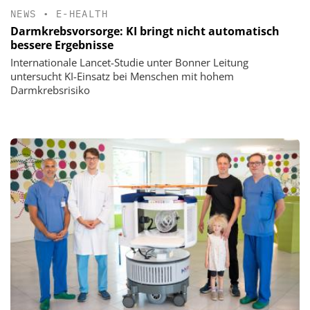
NEWS
•
E-HEALTH
Darmkrebsvorsorge: KI bringt nicht automatisch
bessere Ergebnisse
Internationale Lancet-Studie unter Bonner Leitung
untersucht KI-Einsatz bei Menschen mit hohem
Darmkrebsrisiko