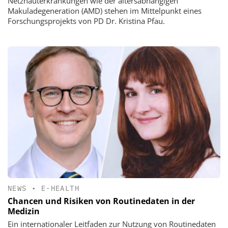
Netzhauterkrankungen wie der altersabhängigen
Makuladegeneration (AMD) stehen im Mittelpunkt eines
Forschungsprojekts von PD Dr. Kristina Pfau.
NEWS
•
E-HEALTH
Chancen und Risiken von Routinedaten in der
Medizin
Ein internationaler Leitfaden zur Nutzung von Routinedaten