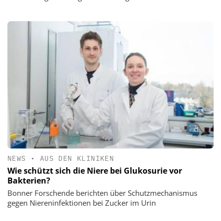
NEWS
•
AUS DEN KLINIKEN
Wie schützt sich die Niere bei Glukosurie vor
Bakterien?
Bonner Forschende berichten über Schutzmechanismus
gegen Niereninfektionen bei Zucker im Urin