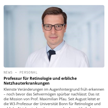
NEWS
•
PERSONAL
Professur für Retinologie und erbliche
Netzhauterkrankungen
Kleinste Veränderungen im Augenhintergrund früh erkennen
– noch bevor das Sehvermögen spürbar nachlässt: Das ist
die Mission von Prof. Maximilian Pfau. Seit August leitet er
die W3-Professur der Universität Bonn für Retinologie und