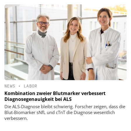
NEWS
•
LABOR
Kombination zweier Blutmarker verbessert
Diagnosegenauigkeit bei ALS
Die ALS-Diagnose bleibt schwierig. Forscher zeigen, dass die
Blut-Biomarker sNfL und cTnT die Diagnose wesentlich
verbessern.