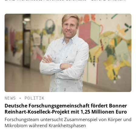
NEWS
•
POLITIK
Deutsche Forschungsgemeinschaft fördert Bonner
Reinhart-Koselleck-Projekt mit 1,25 Millionen Euro
Forschungsteam untersucht Zusammenspiel von Körper und
Mikrobiom während Krankheitsphasen