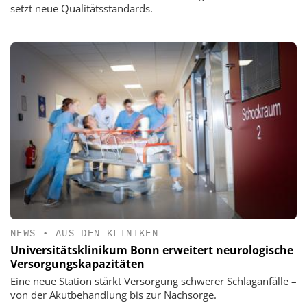
setzt neue Qualitätsstandards.
NEWS
•
AUS DEN KLINIKEN
Universitätsklinikum Bonn erweitert neurologische
Versorgungskapazitäten
Eine neue Station stärkt Versorgung schwerer Schlaganfälle –
von der Akutbehandlung bis zur Nachsorge.