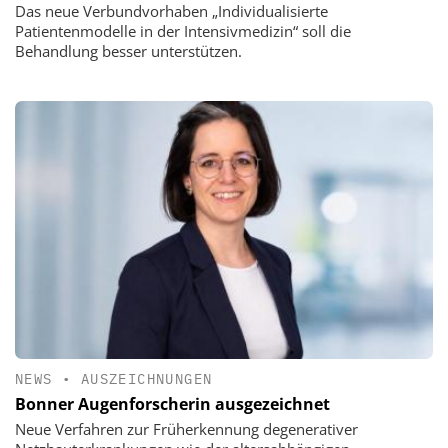
Das neue Verbundvorhaben „Individualisierte
Patientenmodelle in der Intensivmedizin“ soll die
Behandlung besser unterstützen.
NEWS
•
AUSZEICHNUNGEN
Bonner Augenforscherin ausgezeichnet
Neue Verfahren zur Früherkennung degenerativer