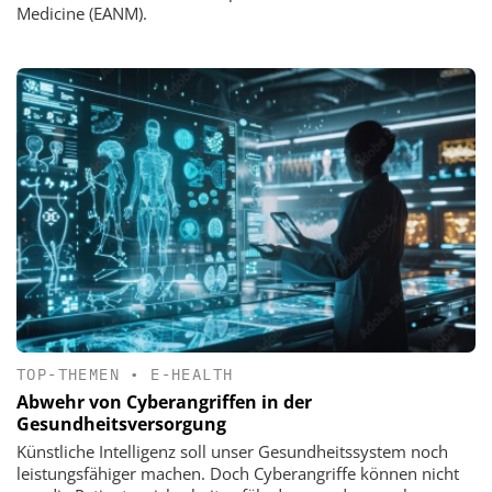
Medicine (EANM).
TOP-THEMEN
•
E-HEALTH
Abwehr von Cyberangriffen in der
Gesundheitsversorgung
Künstliche Intelligenz soll unser Gesundheitssystem noch
leistungsfähiger machen. Doch Cyberangriffe können nicht