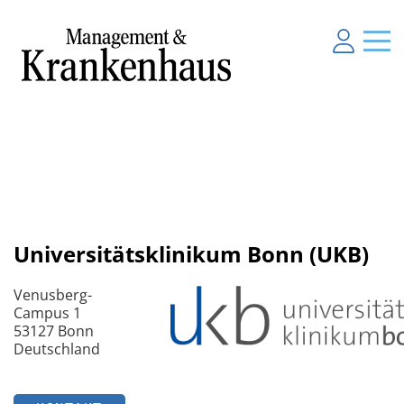
Universitätsklinikum Bonn (UKB)
Venusberg-
Campus 1
53127 Bonn
Deutschland