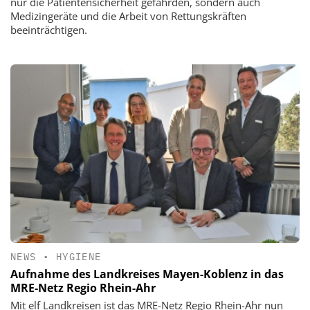
nur die Patientensicherheit gefährden, sondern auch
Medizingeräte und die Arbeit von Rettungskräften
beeinträchtigen.
NEWS
•
HYGIENE
Aufnahme des Landkreises Mayen-Koblenz in das
MRE-Netz Regio Rhein-Ahr
Mit elf Landkreisen ist das MRE-Netz Regio Rhein-Ahr nun