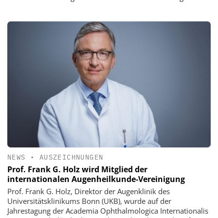
NEWS
•
AUSZEICHNUNGEN
Prof. Frank G. Holz wird Mitglied der
internationalen Augenheilkunde-Vereinigung
Prof. Frank G. Holz, Direktor der Augenklinik des
Universitätsklinikums Bonn (UKB), wurde auf der
Jahrestagung der Academia Ophthalmologica Internationalis