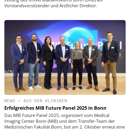
Vorstandsvorsitzender und Ärztlicher Direktor.
NEWS
•
AUS DEN KLINIKEN
Erfolgreiches MIB Future Panel 2025 in Bonn
Das MIB Future Panel 2025, organisiert vom Medical
Imaging Center Bonn (MIB) und dem Transfer-Team der
Medizinischen Fakultät Bonn, bot am 2. Oktober erneut eine