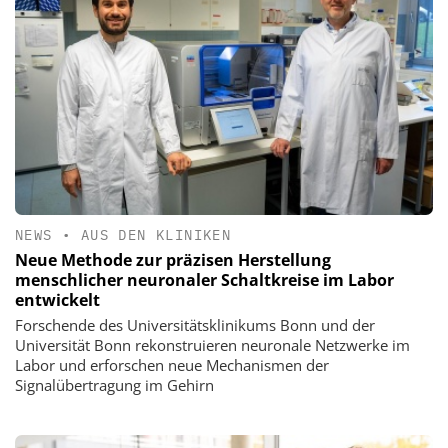
NEWS
•
AUS DEN KLINIKEN
Neue Methode zur präzisen Herstellung
menschlicher neuronaler Schaltkreise im Labor
entwickelt
Forschende des Universitätsklinikums Bonn und der
Universität Bonn rekonstruieren neuronale Netzwerke im
Labor und erforschen neue Mechanismen der
Signalübertragung im Gehirn