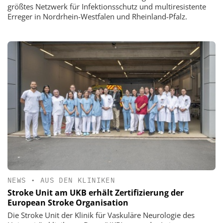
größtes Netzwerk für Infektionsschutz und multiresistente
Erreger in Nordrhein-Westfalen und Rheinland-Pfalz.
NEWS
•
AUS DEN KLINIKEN
Stroke Unit am UKB erhält Zertifizierung der
European Stroke Organisation
Die Stroke Unit der Klinik für Vaskuläre Neurologie des