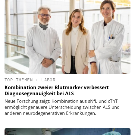
TOP-THEMEN
•
LABOR
Kombination zweier Blutmarker verbessert
Diagnosegenauigkeit bei ALS
Neue Forschung zeigt: Kombination aus sNfL und cTnT
ermöglicht genauere Unterscheidung zwischen ALS und
anderen neurodegenerativen Erkrankungen.