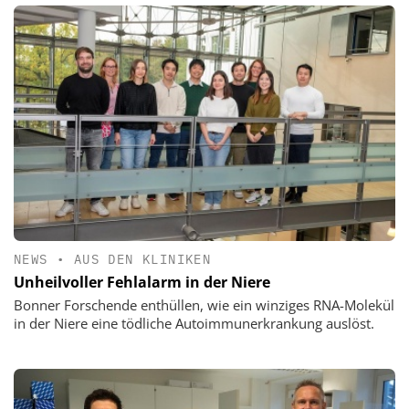
NEWS
•
AUS DEN KLINIKEN
Unheilvoller Fehlalarm in der Niere
Bonner Forschende enthüllen, wie ein winziges RNA-Molekül
in der Niere eine tödliche Autoimmunerkrankung auslöst.