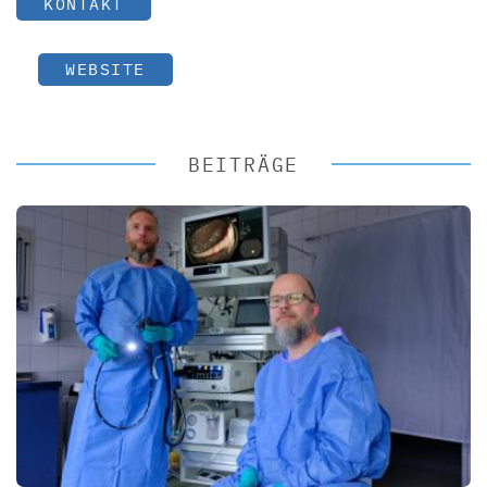
KONTAKT
WEBSITE
BEITRÄGE