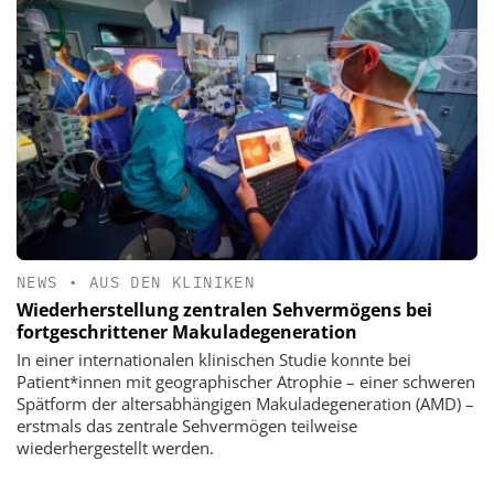
NEWS
•
AUS DEN KLINIKEN
Wiederherstellung zentralen Sehvermögens bei
fortgeschrittener Makuladegeneration
In einer internationalen klinischen Studie konnte bei
Patient*innen mit geographischer Atrophie – einer schweren
Spätform der altersabhängigen Makuladegeneration (AMD) –
erstmals das zentrale Sehvermögen teilweise
wiederhergestellt werden.