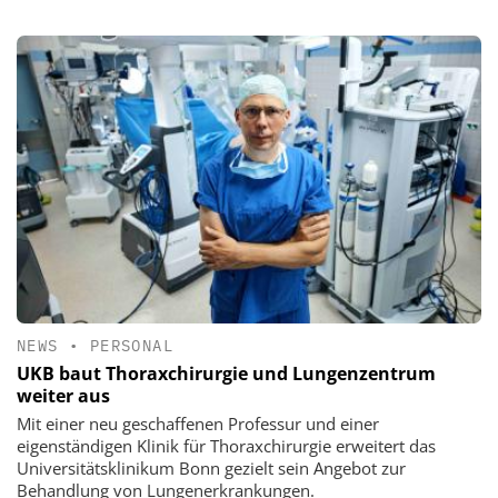
NEWS
•
PERSONAL
UKB baut Thoraxchirurgie und Lungenzentrum
weiter aus
Mit einer neu geschaffenen Professur und einer
eigenständigen Klinik für Thoraxchirurgie erweitert das
Universitätsklinikum Bonn gezielt sein Angebot zur
Behandlung von Lungenerkrankungen.