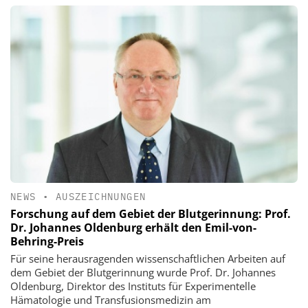
NEWS
•
AUSZEICHNUNGEN
Forschung auf dem Gebiet der Blutgerinnung: Prof.
Dr. Johannes Oldenburg erhält den Emil-von-
Behring-Preis
Für seine herausragenden wissenschaftlichen Arbeiten auf
dem Gebiet der Blutgerinnung wurde Prof. Dr. Johannes
Oldenburg, Direktor des Instituts für Experimentelle
Hämatologie und Transfusionsmedizin am