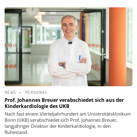
NEWS
•
PERSONAL
Prof. Johannes Breuer verabschiedet sich aus der
Kinderkardiologie des UKB
Nach fast einem Vierteljahrhundert am Universitätsklinikum
Bonn (UKB) verabschiedet sich Prof. Johannes Breuer,
langjähriger Direktor der Kinderkardiologie, in den
Ruhestand.