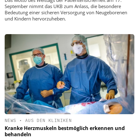
September nimmt das UKB zum Anlass, die besondere
Bedeutung einer sicheren Versorgung von Neugeborenen
und Kindern hervorzuheben.
NEWS
•
AUS DEN KLINIKEN
Kranke Herzmuskeln bestmöglich erkennen und
behandeln