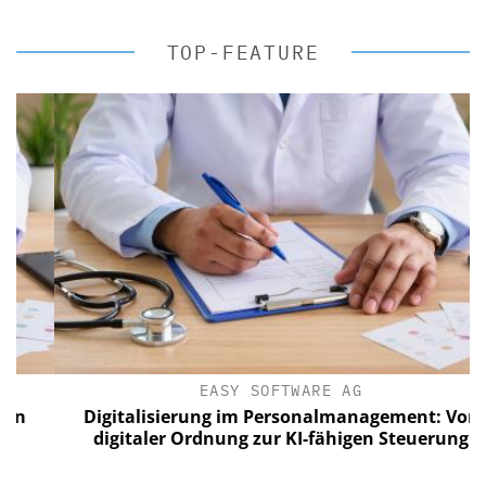
TOP-FEATURE
EASY SOFTWARE AG
Digitalisierung im Personalmanagement: Von
digitaler Ordnung zur KI-fähigen Steuerung