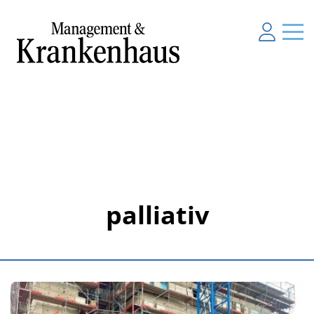
palliativ