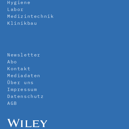
Hygiene
Labor
Medizintechnik
Klinikbau
Newsletter
Abo
Kontakt
Mediadaten
Über uns
Impressum
Datenschutz
AGB