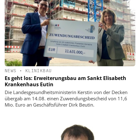
NEWS
•
KLINIKBAU
Es geht los: Erweiterungsbau am Sankt Elisabeth
Krankenhaus Eutin
Die Landesgesundheitsministerin Kerstin von der Decken
übergab am 14.08. einen Zuwendungsbescheid von 11,6
Mio. Euro an Geschäftsführer Dirk Beutin.