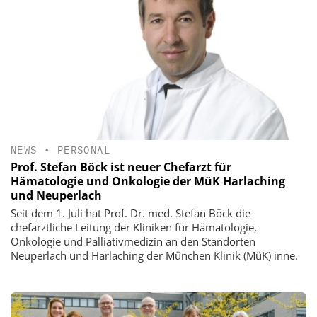
NEWS
•
PERSONAL
Prof. Stefan Böck ist neuer Chefarzt für
Hämatologie und Onkologie der MüK Harlaching
und Neuperlach
Seit dem 1. Juli hat Prof. Dr. med. Stefan Böck die
chefärztliche Leitung der Kliniken für Hämatologie,
Onkologie und Palliativmedizin an den Standorten
Neuperlach und Harlaching der München Klinik (MüK) inne.