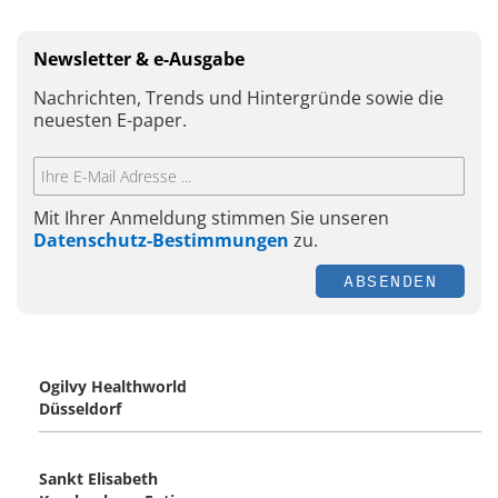
Newsletter & e-Ausgabe
Nachrichten, Trends und Hintergründe sowie die
neuesten E-paper.
Mit Ihrer Anmeldung stimmen Sie unseren
Datenschutz-Bestimmungen
zu.
ABSENDEN
Ogilvy Healthworld
Düsseldorf
Sankt Elisabeth