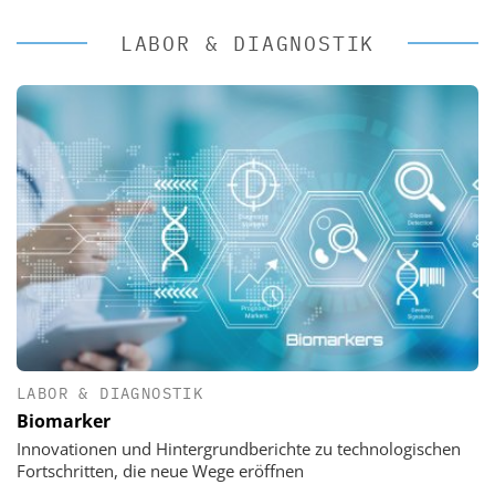
LABOR & DIAGNOSTIK
LABOR & DIAGNOSTIK
Biomarker
Innovationen und Hintergrundberichte zu technologischen
Fortschritten, die neue Wege eröffnen