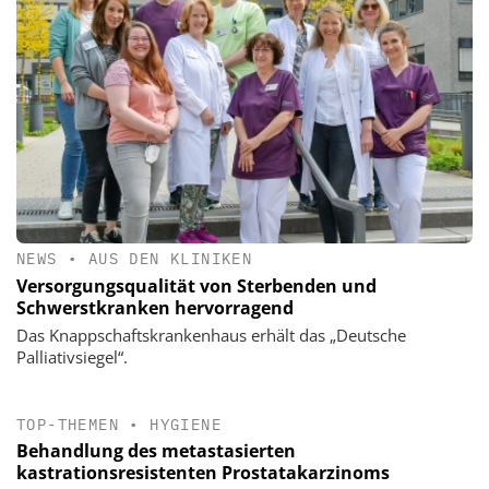
NEWS
•
AUS DEN KLINIKEN
Versorgungsqualität von Sterbenden und
Schwerstkranken hervorragend
Das Knappschaftskrankenhaus erhält das „Deutsche
Palliativsiegel“.
TOP-THEMEN
•
HYGIENE
Behandlung des metastasierten
kastrationsresistenten Prostatakarzinoms