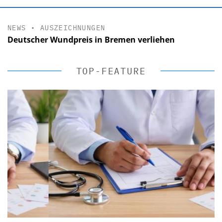
NEWS
•
AUSZEICHNUNGEN
Deutscher Wundpreis in Bremen verliehen
TOP-FEATURE