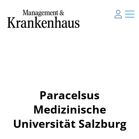
Paracelsus
Medizinische
Universität Salzburg