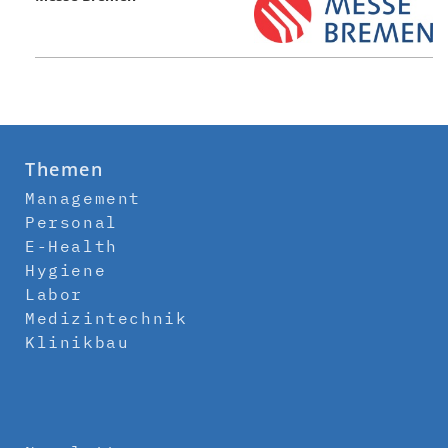
Themen
Management
Personal
E-Health
Hygiene
Labor
Medizintechnik
Klinikbau