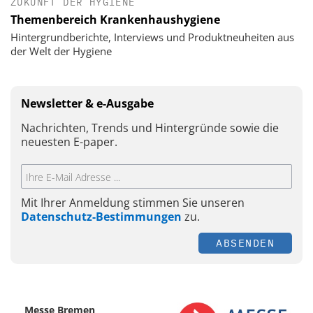
ZUKUNFT DER HYGIENE
Themenbereich Krankenhaushygiene
Hintergrundberichte, Interviews und Produktneuheiten aus
der Welt der Hygiene
Newsletter & e-Ausgabe
Nachrichten, Trends und Hintergründe sowie die
neuesten E-paper.
Mit Ihrer Anmeldung stimmen Sie unseren
Datenschutz-Bestimmungen
zu.
ABSENDEN
Messe Bremen