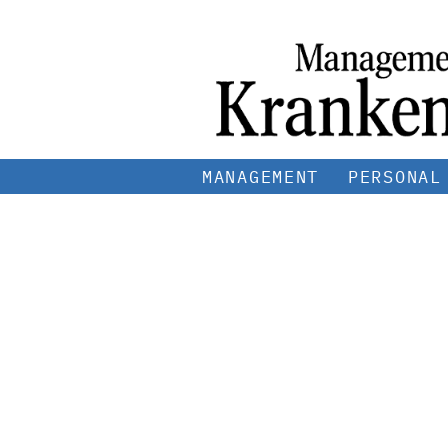
MANAGEMENT
PERSONAL