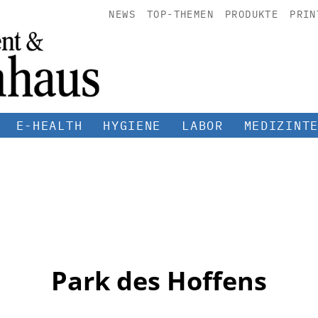
NEWS
TOP-THEMEN
PRODUKTE
PRIN
E-HEALTH
HYGIENE
LABOR
MEDIZINT
Park des Hoffens