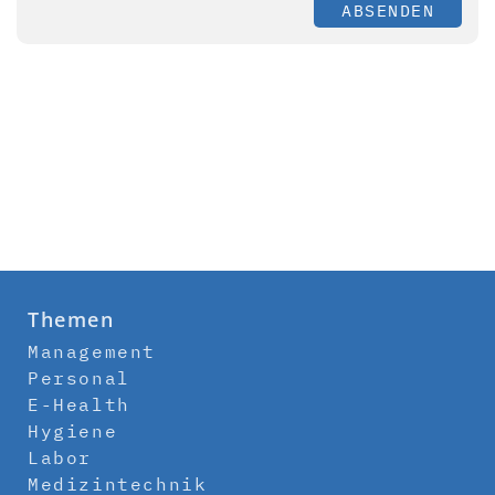
ABSENDEN
Themen
Management
Personal
E-Health
Hygiene
Labor
Medizintechnik