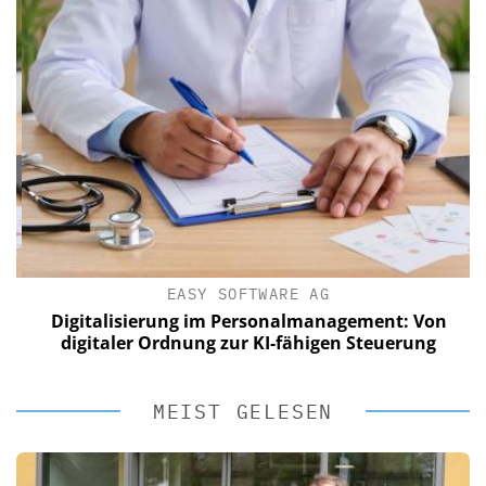
EASY SOFTWARE AG
Digitalisierung im Personalmanagement: Von
digitaler Ordnung zur KI-fähigen Steuerung
MEIST GELESEN