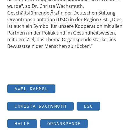
wurde", so Dr. Christa Wachsmuth,
Geschäftsführende Ärztin der Deutschen Stiftung
Organtransplantation (DSO) in der Region Ost. „Dies
ist auch ein Symbol für unsere Kooperation mit allen
Partnern in der Politik und im Gesundheitswesen,
mit dem Ziel, das Thema Organspende stärker ins
Bewusstsein der Menschen zu rücken."
AXEL RAHMEL
CHRISTA WACHSMUTH
DSO
HALLE
ORGANSPENDE