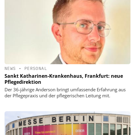
NEWS
•
PERSONAL
Sankt Katharinen-Krankenhaus, Frankfurt: neue
Pflegedirektion
Der 36-jährige Anderson bringt umfassende Erfahrung aus
der Pflegepraxis und der pflegerischen Leitung mit.