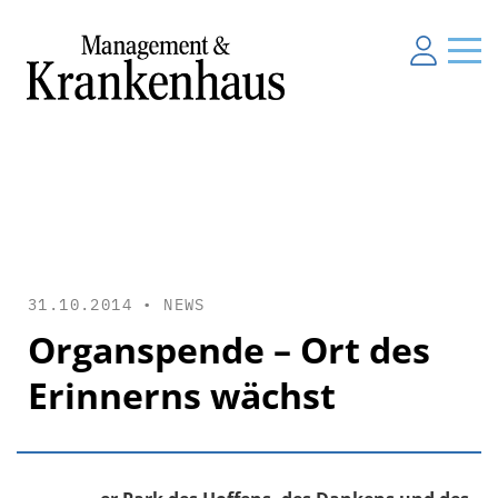
31.10.2014 •
NEWS
Organspende – Ort des
Erinnerns wächst