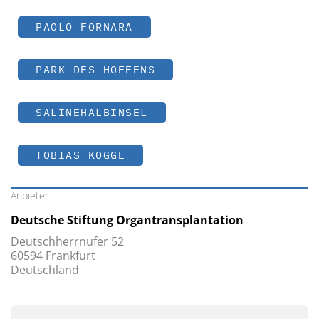
PAOLO FORNARA
PARK DES HOFFENS
SALINEHALBINSEL
TOBIAS KOGGE
Anbieter
Deutsche Stiftung Organtransplantation
Deutschherrnufer 52
60594 Frankfurt
Deutschland