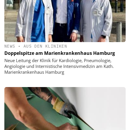
NEWS
•
AUS DEN KLINIKEN
Doppelspitze am Marienkrankenhaus Hamburg
Neue Leitung der Klinik für Kardiologie, Pneumologie,
Angiologie und Internistische Intensivmedizin am Kath.
Marienkrankenhaus Hamburg