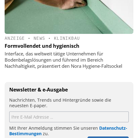
ANZEIGE
•
NEWS
•
KLINIKBAU
Formvollendet und hygienisch
Interface, das weltweit tätige Unternehmen für
Bodenbelagslösungen und führend im Bereich
Nachhaltigkeit, präsentiert den Nora Hygiene-Faltsockel
Newsletter & e-Ausgabe
Nachrichten, Trends und Hintergründe sowie die
neuesten E-paper.
Mit Ihrer Anmeldung stimmen Sie unseren
Datenschutz-
Bestimmungen
zu.