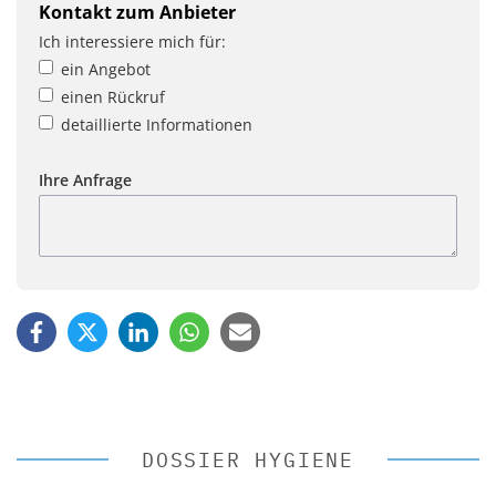
Kontakt zum Anbieter
Ich interessiere mich für:
ein Angebot
einen Rückruf
detaillierte Informationen
Ihre Anfrage
DOSSIER HYGIENE