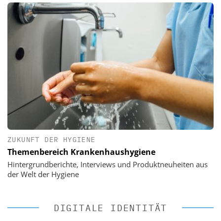
ZUKUNFT DER HYGIENE
Themenbereich Krankenhaushygiene
Hintergrundberichte, Interviews und Produktneuheiten aus
der Welt der Hygiene
DIGITALE IDENTITÄT