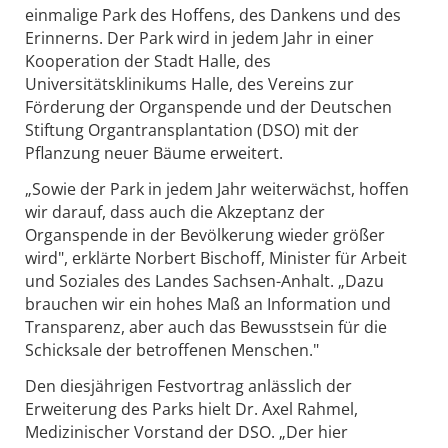
einmalige Park des Hoffens, des Dankens und des
Erinnerns. Der Park wird in jedem Jahr in einer
Kooperation der Stadt Halle, des
Universitätsklinikums Halle, des Vereins zur
Förderung der Organspende und der Deutschen
Stiftung Organtransplantation (DSO) mit der
Pflanzung neuer Bäume erweitert.
„Sowie der Park in jedem Jahr weiterwächst, hoffen
wir darauf, dass auch die Akzeptanz der
Organspende in der Bevölkerung wieder größer
wird", erklärte Norbert Bischoff, Minister für Arbeit
und Soziales des Landes Sachsen-Anhalt. „Dazu
brauchen wir ein hohes Maß an Information und
Transparenz, aber auch das Bewusstsein für die
Schicksale der betroffenen Menschen."
Den diesjährigen Festvortrag anlässlich der
Erweiterung des Parks hielt Dr. Axel Rahmel,
Medizinischer Vorstand der DSO. „Der hier