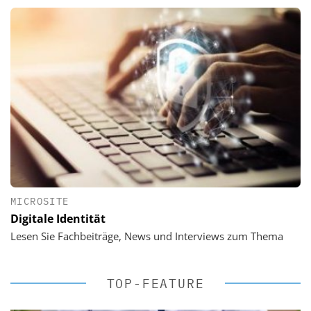
MICROSITE
Digitale Identität
Lesen Sie Fachbeiträge, News und Interviews zum Thema
TOP-FEATURE