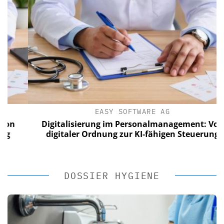
EASY SOFTWARE AG
n
Digitalisierung im Personalmanagement: Von
digitaler Ordnung zur KI-fähigen Steuerung
DOSSIER HYGIENE