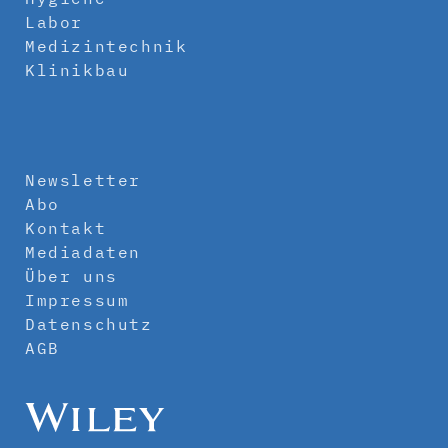
Labor
Medizintechnik
Klinikbau
Newsletter
Abo
Kontakt
Mediadaten
Über uns
Impressum
Datenschutz
AGB