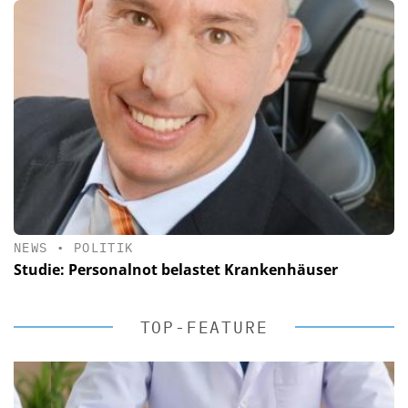
NEWS
•
POLITIK
Studie: Personalnot belastet Krankenhäuser
TOP-FEATURE