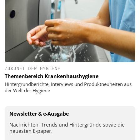
ZUKUNFT DER HYGIENE
Themenbereich Krankenhaushygiene
Hintergrundberichte, Interviews und Produktneuheiten aus
der Welt der Hygiene
Newsletter & e-Ausgabe
Nachrichten, Trends und Hintergründe sowie die
neuesten E-paper.