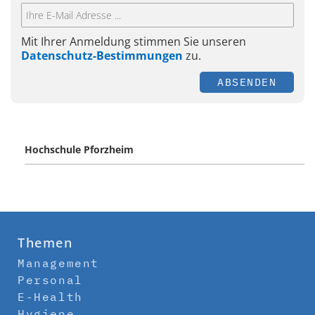
Mit Ihrer Anmeldung stimmen Sie unseren
Datenschutz-Bestimmungen
zu.
ABSENDEN
Hochschule Pforzheim
Themen
Management
Personal
E-Health
Hygiene