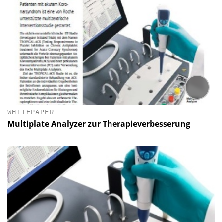
WHITEPAPER
Multiplate Analyzer zur Therapieverbesserung