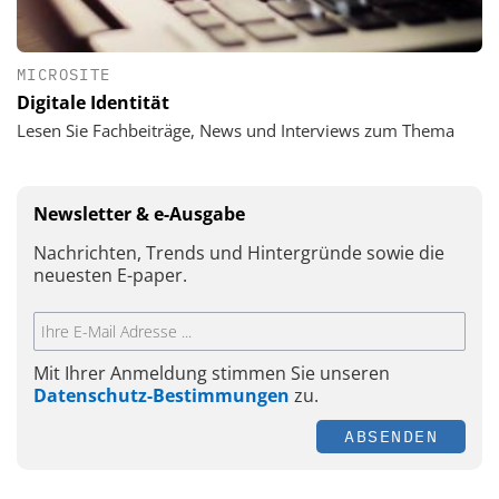
MICROSITE
Digitale Identität
Lesen Sie Fachbeiträge, News und Interviews zum Thema
Newsletter & e-Ausgabe
Nachrichten, Trends und Hintergründe sowie die
neuesten E-paper.
Mit Ihrer Anmeldung stimmen Sie unseren
Datenschutz-Bestimmungen
zu.
ABSENDEN