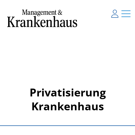
Privatisierung
Krankenhaus