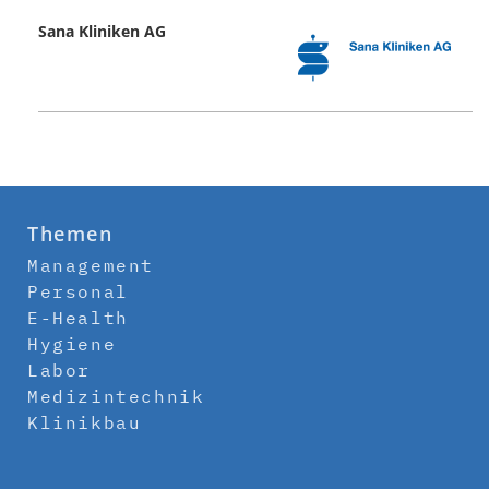
Sana Kliniken AG
Themen
Management
Personal
E-Health
Hygiene
Labor
Medizintechnik
Klinikbau