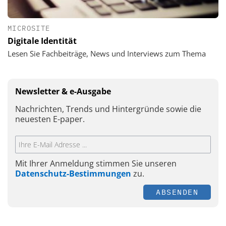
MICROSITE
Digitale Identität
Lesen Sie Fachbeiträge, News und Interviews zum Thema
Newsletter & e-Ausgabe
Nachrichten, Trends und Hintergründe sowie die
neuesten E-paper.
Mit Ihrer Anmeldung stimmen Sie unseren
Datenschutz-Bestimmungen
zu.
ABSENDEN