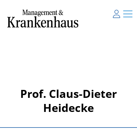
Prof. Claus-Dieter
Heidecke