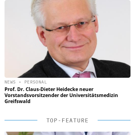
NEWS
•
PERSONAL
Prof. Dr. Claus-Dieter Heidecke neuer
Vorstandsvorsitzender der Universitätsmedizin
Greifswald
TOP-FEATURE