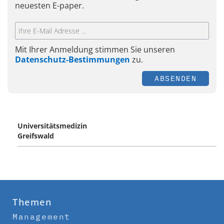
neuesten E-paper.
Mit Ihrer Anmeldung stimmen Sie unseren
Datenschutz-Bestimmungen
zu.
ABSENDEN
Universitätsmedizin
Greifswald
Themen
Management