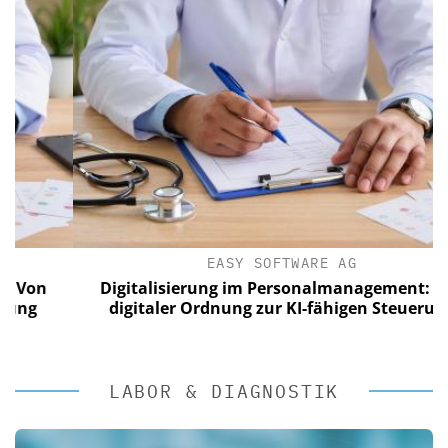
EASY SOFTWARE AG
n
Digitalisierung im Personalmanagement: Von
digitaler Ordnung zur KI-fähigen Steuerung
LABOR & DIAGNOSTIK