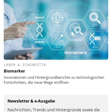
LABOR & DIAGNOSTIK
Biomarker
Innovationen und Hintergrundberichte zu technologischen
Fortschritten, die neue Wege eröffnen
Newsletter & e-Ausgabe
Nachrichten, Trends und Hintergründe sowie die