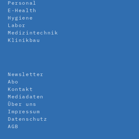
Personal
E-Health
Hygiene
Labor
Medizintechnik
Klinikbau
Newsletter
Abo
Kontakt
Mediadaten
Über uns
Impressum
Datenschutz
AGB