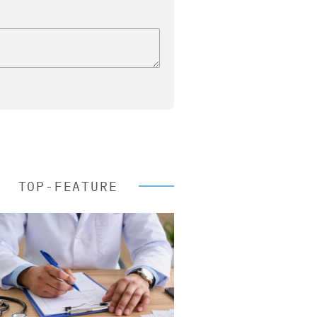
TOP-FEATURE