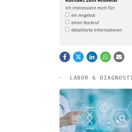
Ich interessiere mich für:
ein Angebot
einen Rückruf
detaillierte Informationen
LABOR & DIAGNOST