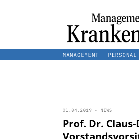
MANAGEMENT
PERSONAL
01.04.2019 •
NEWS
Prof. Dr. Claus
Vorstandsvorsi