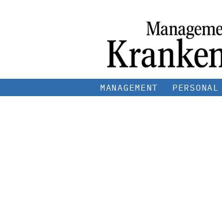
MANAGEMENT
PERSONAL