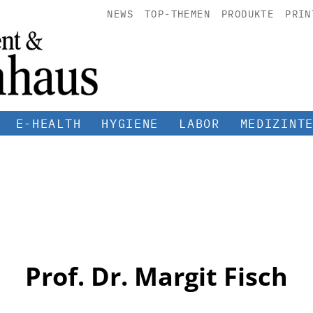
NEWS
TOP-THEMEN
PRODUKTE
PRIN
E-HEALTH
HYGIENE
LABOR
MEDIZINT
Prof. Dr. Margit Fisch