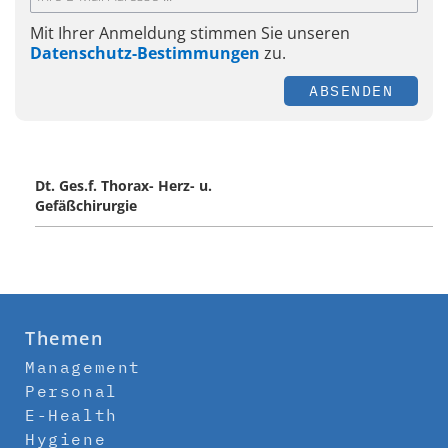
Mit Ihrer Anmeldung stimmen Sie unseren
Datenschutz-Bestimmungen
zu.
ABSENDEN
Dt. Ges.f. Thorax- Herz- u.
Gefäßchirurgie
Themen
Management
Personal
E-Health
Hygiene