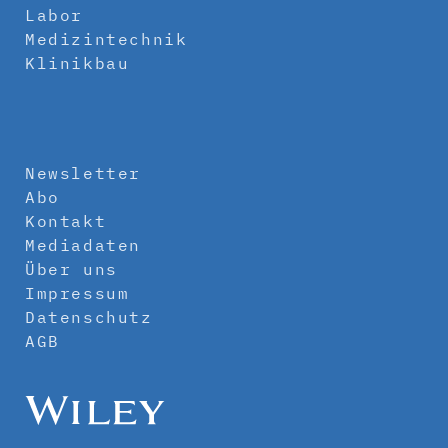
Labor
Medizintechnik
Klinikbau
Newsletter
Abo
Kontakt
Mediadaten
Über uns
Impressum
Datenschutz
AGB