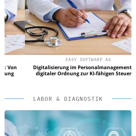
EASY SOFTWARE AG
on
Digitalisierung im Personalmanagement: Von
digitaler Ordnung zur KI-fähigen Steuerung
LABOR & DIAGNOSTIK