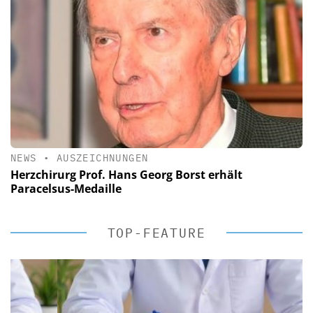
NEWS
•
AUSZEICHNUNGEN
Herzchirurg Prof. Hans Georg Borst erhält
Paracelsus-Medaille
TOP-FEATURE