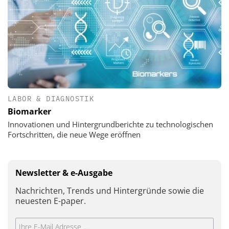
LABOR & DIAGNOSTIK
Biomarker
Innovationen und Hintergrundberichte zu technologischen
Fortschritten, die neue Wege eröffnen
Newsletter & e-Ausgabe
Nachrichten, Trends und Hintergründe sowie die
neuesten E-paper.