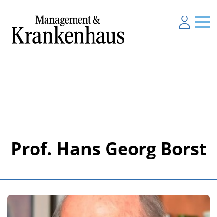
Prof. Hans Georg Borst