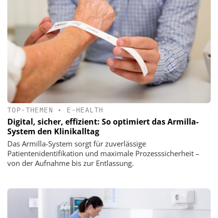
TOP-THEMEN
•
E-HEALTH
Digital, sicher, effizient: So optimiert das Armilla-
System den Klinikalltag
Das Armilla-System sorgt für zuverlässige
Patientenidentifikation und maximale Prozesssicherheit –
von der Aufnahme bis zur Entlassung.