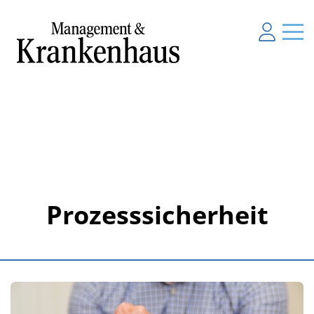
Prozesssicherheit