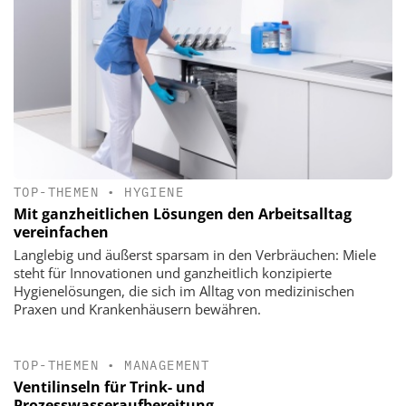
TOP-THEMEN
•
HYGIENE
Mit ganzheitlichen Lösungen den Arbeitsalltag
vereinfachen
Langlebig und äußerst sparsam in den Verbräuchen: Miele
steht für Innovationen und ganzheitlich konzipierte
Hygienelösungen, die sich im Alltag von medizinischen
Praxen und Krankenhäusern bewähren.
TOP-THEMEN
•
MANAGEMENT
Ventilinseln für Trink- und
Prozesswasseraufbereitung