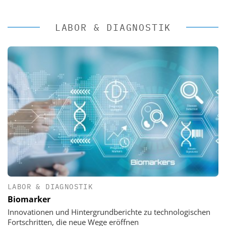
LABOR & DIAGNOSTIK
LABOR & DIAGNOSTIK
Biomarker
Innovationen und Hintergrundberichte zu technologischen
Fortschritten, die neue Wege eröffnen