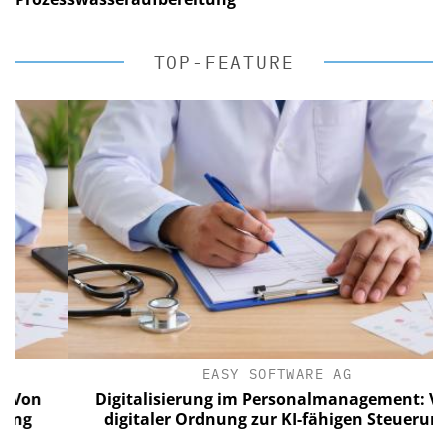
TOP-FEATURE
EASY SOFTWARE AG
Digitalisierung im Personalmanagement: Von
digitaler Ordnung zur KI-fähigen Steuerung