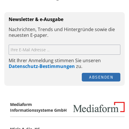
Newsletter & e-Ausgabe
Nachrichten, Trends und Hintergründe sowie die
neuesten E-paper.
Mit Ihrer Anmeldung stimmen Sie unseren
Datenschutz-Bestimmungen
zu.
ABSENDEN
Mediaform
Informationssysteme GmbH