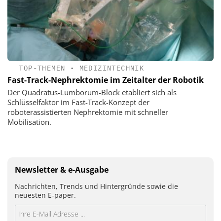
TOP-THEMEN
•
MEDIZINTECHNIK
Fast-Track-Nephrektomie im Zeitalter der Robotik
Der Quadratus-Lumborum-Block etabliert sich als
Schlüsselfaktor im Fast-Track-Konzept der
roboterassistierten Nephrektomie mit schneller
Mobilisation.
Newsletter & e-Ausgabe
Nachrichten, Trends und Hintergründe sowie die
neuesten E-paper.