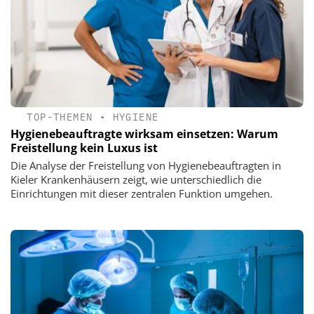
TOP-THEMEN
•
HYGIENE
Hygienebeauftragte wirksam einsetzen: Warum
Freistellung kein Luxus ist
Die Analyse der Freistellung von Hygienebeauftragten in
Kieler Krankenhäusern zeigt, wie unterschiedlich die
Einrichtungen mit dieser zentralen Funktion umgehen.