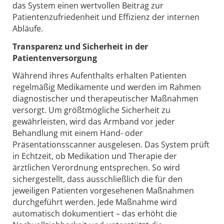
das System einen wertvollen Beitrag zur
Patientenzufriedenheit und Effizienz der internen
Abläufe.
Transparenz und Sicherheit in der
Patientenversorgung
Während ihres Aufenthalts erhalten Patienten
regelmäßig Medikamente und werden im Rahmen
diagnostischer und therapeutischer Maßnahmen
versorgt. Um größtmögliche Sicherheit zu
gewährleisten, wird das Armband vor jeder
Behandlung mit einem Hand- oder
Präsentationsscanner ausgelesen. Das System prüft
in Echtzeit, ob Medikation und Therapie der
ärztlichen Verordnung entsprechen. So wird
sichergestellt, dass ausschließlich die für den
jeweiligen Patienten vorgesehenen Maßnahmen
durchgeführt werden. Jede Maßnahme wird
automatisch dokumentiert – das erhöht die