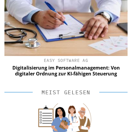
EASY SOFTWARE AG
Digitalisierung im Personalmanagement: Von
digitaler Ordnung zur KI-fähigen Steuerung
MEIST GELESEN