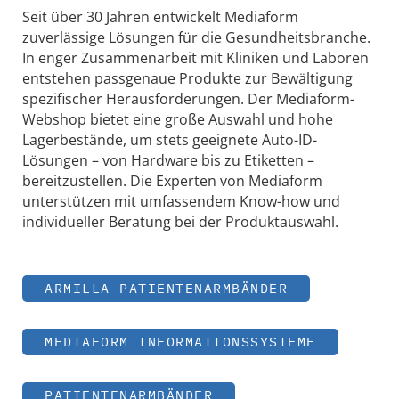
Seit über 30 Jahren entwickelt Mediaform
zuverlässige Lösungen für die Gesundheitsbranche.
In enger Zusammenarbeit mit Kliniken und Laboren
entstehen passgenaue Produkte zur Bewältigung
spezifischer Herausforderungen. Der Mediaform-
Webshop bietet eine große Auswahl und hohe
Lagerbestände, um stets geeignete Auto-ID-
Lösungen – von Hardware bis zu Etiketten –
bereitzustellen. Die Experten von Mediaform
unterstützen mit umfassendem Know-how und
individueller Beratung bei der Produktauswahl.
ARMILLA-PATIENTENARMBÄNDER
MEDIAFORM INFORMATIONSSYSTEME
PATIENTENARMBÄNDER