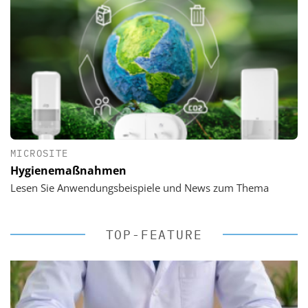
MICROSITE
Hygienemaßnahmen
Lesen Sie Anwendungsbeispiele und News zum Thema
TOP-FEATURE