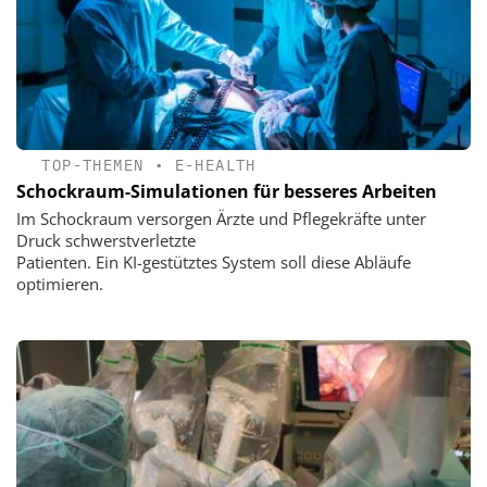
TOP-THEMEN
•
E-HEALTH
Schockraum-Simulationen für besseres Arbeiten
Im Schockraum versorgen Ärzte und Pflegekräfte unter
Druck schwerstverletzte
Patienten. Ein KI-gestütztes System soll diese Abläufe
optimieren.