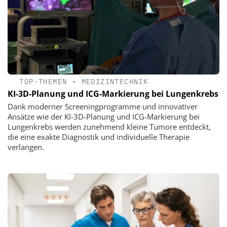
TOP-THEMEN
•
MEDIZINTECHNIK
KI-3D-Planung und ICG-Markierung bei Lungenkrebs
Dank moderner Screeningprogramme und innovativer
Ansätze wie der KI-3D-Planung und ICG-Markierung bei
Lungenkrebs werden zunehmend kleine Tumore entdeckt,
die eine exakte Diagnostik und individuelle Therapie
verlangen.