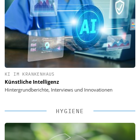
KI IM KRANKENHAUS
Künstliche Intelligenz
Hintergrundberichte, Interviews und Innovationen
HYGIENE