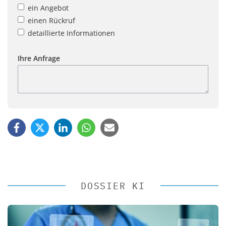
ein Angebot
einen Rückruf
detaillierte Informationen
Ihre Anfrage
DOSSIER KI