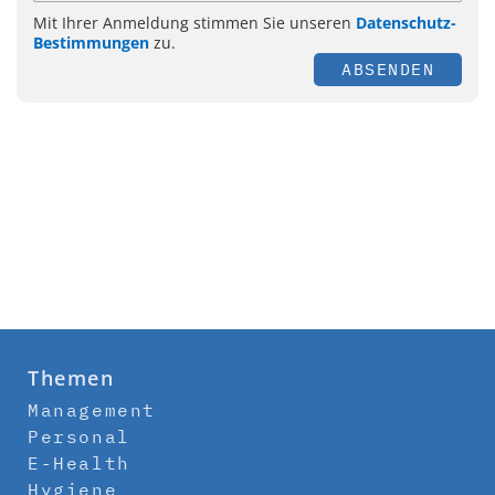
Mit Ihrer Anmeldung stimmen Sie unseren
Datenschutz-
Bestimmungen
zu.
ABSENDEN
Themen
Management
Personal
E-Health
Hygiene