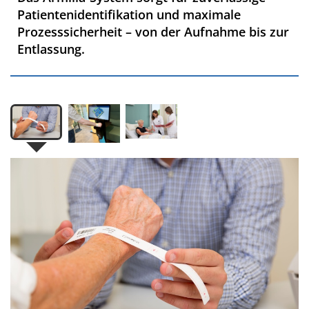
Patientenidentifikation und maximale
Prozesssicherheit – von der Aufnahme bis zur
Entlassung.