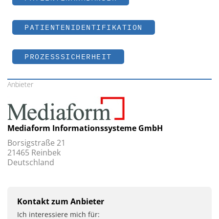
PATIENTENIDENTIFIKATION
PROZESSSICHERHEIT
Anbieter
Mediaform Informationssysteme GmbH
Borsigstraße 21
21465 Reinbek
Deutschland
Kontakt zum Anbieter
Ich interessiere mich für: