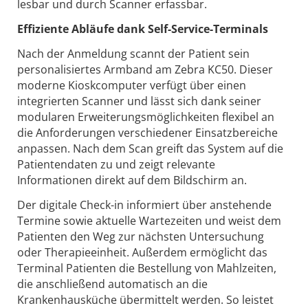
lesbar und durch Scanner erfassbar.
Effiziente Abläufe dank Self-Service-Terminals
Nach der Anmeldung scannt der Patient sein
personalisiertes Armband am Zebra KC50. Dieser
moderne Kioskcomputer verfügt über einen
integrierten Scanner und lässt sich dank seiner
modularen Erweiterungsmöglichkeiten flexibel an
die Anforderungen verschiedener Einsatzbereiche
anpassen. Nach dem Scan greift das System auf die
Patientendaten zu und zeigt relevante
Informationen direkt auf dem Bildschirm an.
Der digitale Check-in informiert über anstehende
Termine sowie aktuelle Wartezeiten und weist dem
Patienten den Weg zur nächsten Untersuchung
oder Therapieeinheit. Außerdem ermöglicht das
Terminal Patienten die Bestellung von Mahlzeiten,
die anschließend automatisch an die
Krankenhausküche übermittelt werden. So leistet