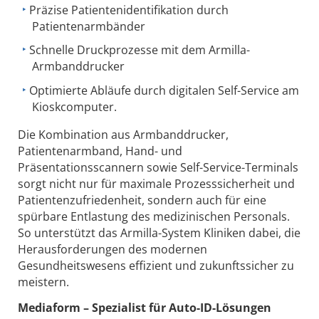
Präzise Patientenidentifikation durch
Patientenarmbänder
Schnelle Druckprozesse mit dem Armilla-
Armbanddrucker
Optimierte Abläufe durch digitalen Self-Service am
Kioskcomputer.
Die Kombination aus Armbanddrucker,
Patientenarmband, Hand- und
Präsentationsscannern sowie Self-Service-Terminals
sorgt nicht nur für maximale Prozesssicherheit und
Patientenzufriedenheit, sondern auch für eine
spürbare Entlastung des medizinischen Personals.
So unterstützt das Armilla-System Kliniken dabei, die
Herausforderungen des modernen
Gesundheitswesens effizient und zukunftssicher zu
meistern.
Mediaform – Spezialist für Auto-ID-Lösungen