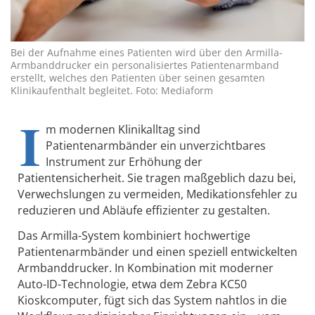
Bei der Aufnahme eines Patienten wird über den Armilla-
Armbanddrucker ein personalisiertes Patientenarmband
erstellt, welches den Patienten über seinen gesamten
Klinikaufenthalt begleitet. Foto: Mediaform
I
m modernen Klinikalltag sind
Patientenarmbänder ein unverzichtbares
Instrument zur Erhöhung der
Patientensicherheit. Sie tragen maßgeblich dazu bei,
Verwechslungen zu vermeiden, Medikationsfehler zu
reduzieren und Abläufe effizienter zu gestalten.
Das Armilla-System kombiniert hochwertige
Patientenarmbänder und einen speziell entwickelten
Armbanddrucker. In Kombination mit moderner
Auto-ID-Technologie, etwa dem Zebra KC50
Kioskcomputer, fügt sich das System nahtlos in die