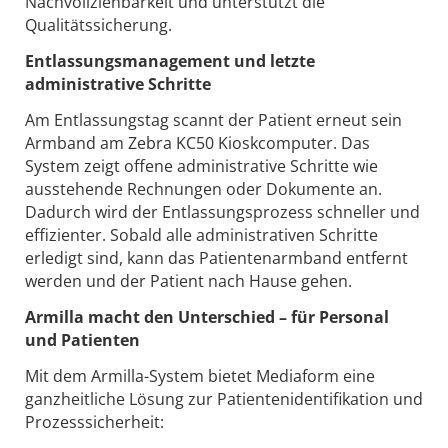
Nachvollziehbarkeit und unterstützt die
Qualitätssicherung.
Entlassungsmanagement und letzte
administrative Schritte
Am Entlassungstag scannt der Patient erneut sein
Armband am Zebra KC50 Kioskcomputer. Das
System zeigt offene administrative Schritte wie
ausstehende Rechnungen oder Dokumente an.
Dadurch wird der Entlassungsprozess schneller und
effizienter. Sobald alle administrativen Schritte
erledigt sind, kann das Patientenarmband entfernt
werden und der Patient nach Hause gehen.
Armilla macht den Unterschied – für Personal
und Patienten
Mit dem Armilla-System bietet Mediaform eine
ganzheitliche Lösung zur Patientenidentifikation und
Prozesssicherheit: