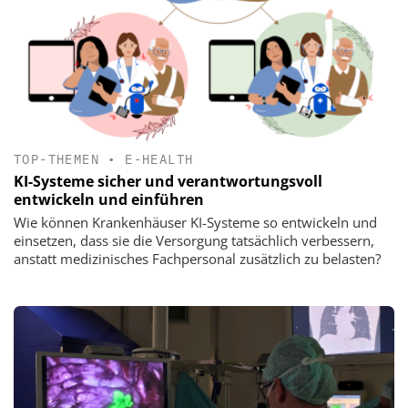
TOP-THEMEN
•
E-HEALTH
KI-Systeme sicher und verantwortungsvoll
entwickeln und einführen
Wie können Krankenhäuser KI-Systeme so entwickeln und
einsetzen, dass sie die Versorgung tatsächlich verbessern,
anstatt medizinisches Fachpersonal zusätzlich zu belasten?