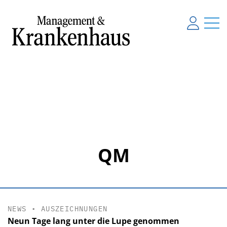
QM
NEWS
•
AUSZEICHNUNGEN
Neun Tage lang unter die Lupe genommen