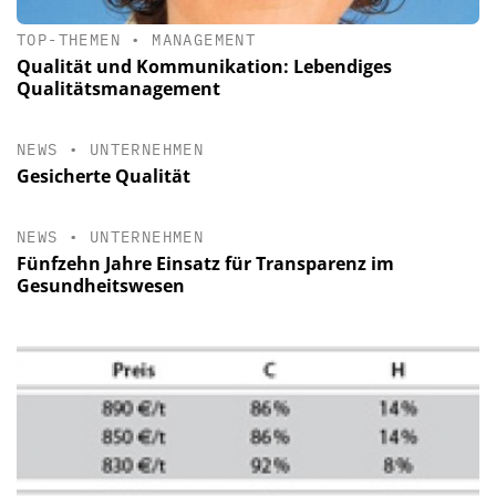
TOP-THEMEN
•
MANAGEMENT
Qualität und Kommunikation: Lebendiges
Qualitätsmanagement
NEWS
•
UNTERNEHMEN
Gesicherte Qualität
NEWS
•
UNTERNEHMEN
Fünfzehn Jahre Einsatz für Transparenz im
Gesundheitswesen