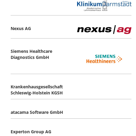
Nexus AG
Siemens Healthcare
Diagnostics GmbH
Krankenhausgesellschaft
Schleswig-Holstein KGSH
atacama Software GmbH
Experton Group AG