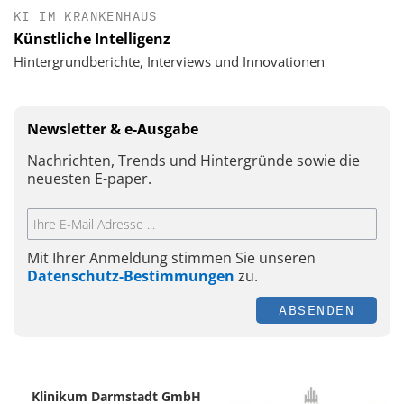
KI IM KRANKENHAUS
Künstliche Intelligenz
Hintergrundberichte, Interviews und Innovationen
Newsletter & e-Ausgabe
Nachrichten, Trends und Hintergründe sowie die
neuesten E-paper.
Mit Ihrer Anmeldung stimmen Sie unseren
Datenschutz-Bestimmungen
zu.
ABSENDEN
Klinikum Darmstadt GmbH