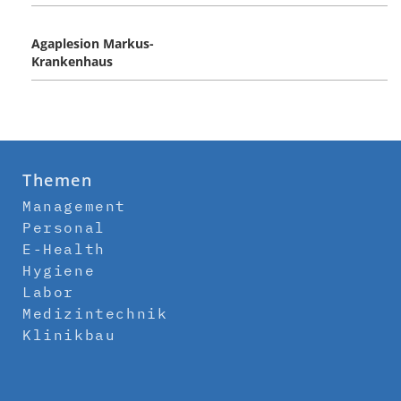
Agaplesion Markus-
Krankenhaus
Themen
Management
Personal
E-Health
Hygiene
Labor
Medizintechnik
Klinikbau