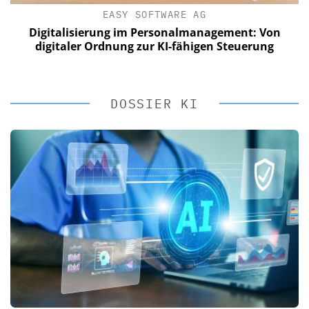
EASY SOFTWARE AG
Digitalisierung im Personalmanagement: Von
digitaler Ordnung zur KI-fähigen Steuerung
DOSSIER KI