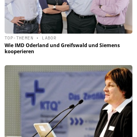
TOP-THEMEN
•
LABOR
Wie IMD Oderland und Greifswald und Siemens
kooperieren