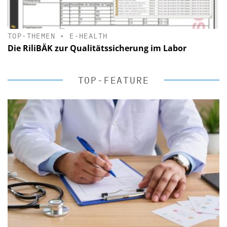
TOP-THEMEN
•
E-HEALTH
Die RiliBÄK zur Qualitätssicherung im Labor
TOP-FEATURE