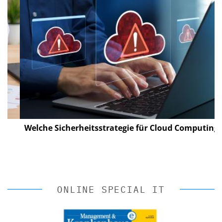
Welche Sicherheitsstrategie für Cloud Computing?
ONLINE SPECIAL IT