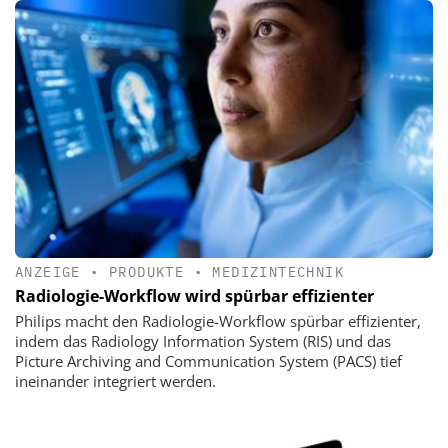
ANZEIGE
•
PRODUKTE
•
MEDIZINTECHNIK
Radiologie-Workflow wird spürbar effizienter
Philips macht den Radiologie-Workflow spürbar effizienter,
indem das Radiology Information System (RIS) und das
Picture Archiving and Communication System (PACS) tief
ineinander integriert werden.