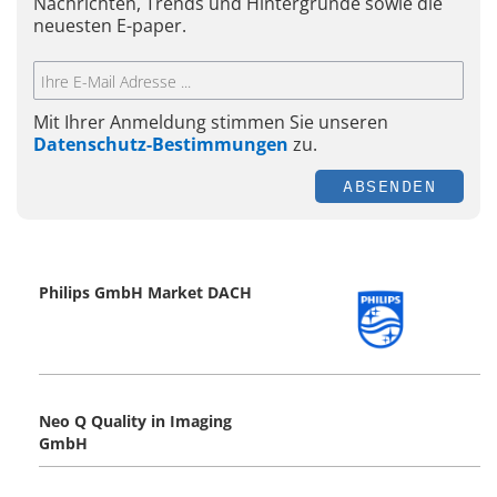
Nachrichten, Trends und Hintergründe sowie die
neuesten E-paper.
Mit Ihrer Anmeldung stimmen Sie unseren
Datenschutz-Bestimmungen
zu.
ABSENDEN
Philips GmbH Market DACH
Neo Q Quality in Imaging
GmbH