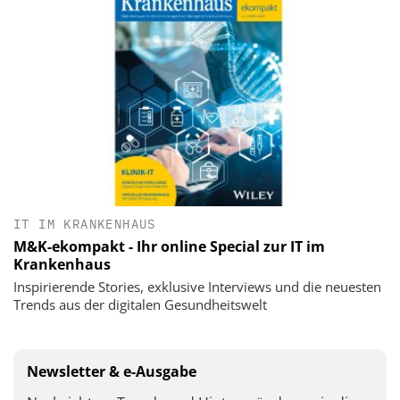
IT IM KRANKENHAUS
M&K-ekompakt - Ihr online Special zur IT im
Krankenhaus
Inspirierende Stories, exklusive Interviews und die neuesten
Trends aus der digitalen Gesundheitswelt
Newsletter & e-Ausgabe