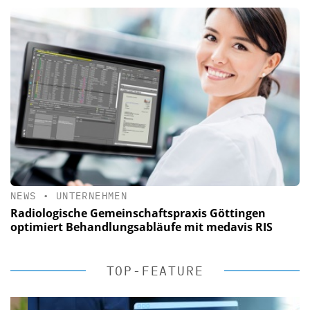
NEWS
•
UNTERNEHMEN
Radiologische Gemeinschaftspraxis Göttingen
optimiert Behandlungsabläufe mit medavis RIS
TOP-FEATURE