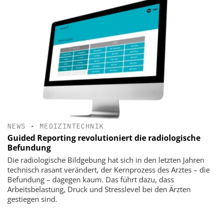
NEWS
•
MEDIZINTECHNIK
Guided Reporting revolutioniert die radiologische
Befundung
Die radiologische Bildgebung hat sich in den letzten Jahren
technisch rasant verändert, der Kernprozess des Arztes – die
Befundung – dagegen kaum. Das führt dazu, dass
Arbeitsbelastung, Druck und Stresslevel bei den Ärzten
gestiegen sind.