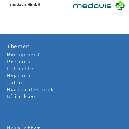
medavis GmbH
Themen
Management
Personal
E-Health
Hygiene
Labor
Medizintechnik
Klinikbau
Newsletter