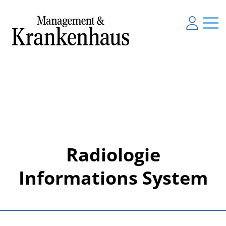
Radiologie
Informations System