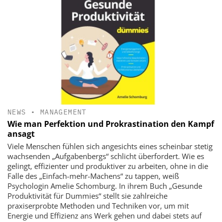
NEWS
•
MANAGEMENT
Wie man Perfektion und Prokrastination den Kampf
ansagt
Viele Menschen fühlen sich angesichts eines scheinbar stetig
wachsenden „Aufgabenbergs“ schlicht überfordert. Wie es
gelingt, effizienter und produktiver zu arbeiten, ohne in die
Falle des „Einfach-mehr-Machens“ zu tappen, weiß
Psychologin Amelie Schomburg. In ihrem Buch „Gesunde
Produktivität für Dummies“ stellt sie zahlreiche
praxiserprobte Methoden und Techniken vor, um mit
Energie und Effizienz ans Werk gehen und dabei stets auf