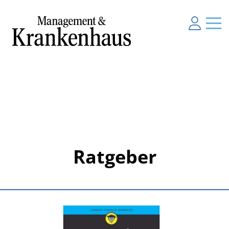
Ratgeber