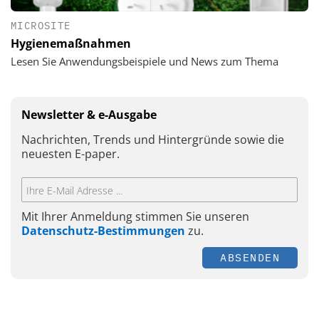
MICROSITE
Hygienemaßnahmen
Lesen Sie Anwendungsbeispiele und News zum Thema
Newsletter & e-Ausgabe
Nachrichten, Trends und Hintergründe sowie die
neuesten E-paper.
Mit Ihrer Anmeldung stimmen Sie unseren
Datenschutz-Bestimmungen
zu.
ABSENDEN