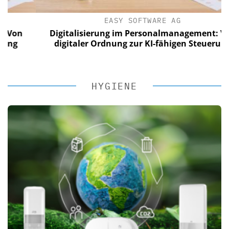
EASY SOFTWARE AG
n
Digitalisierung im Personalmanagement: Von
digitaler Ordnung zur KI-fähigen Steuerung
HYGIENE