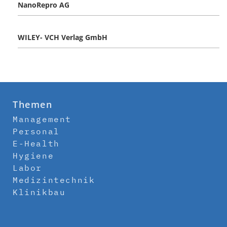
NanoRepro AG
WILEY- VCH Verlag GmbH
Themen
Management
Personal
E-Health
Hygiene
Labor
Medizintechnik
Klinikbau