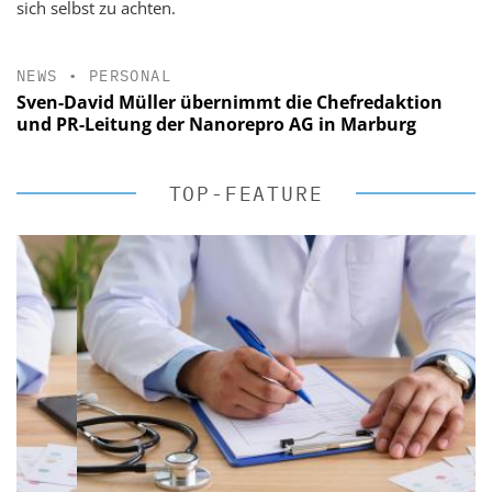
sich selbst zu achten.
NEWS
•
PERSONAL
Sven-David Müller übernimmt die Chefredaktion
und PR-Leitung der Nanorepro AG in Marburg
TOP-FEATURE