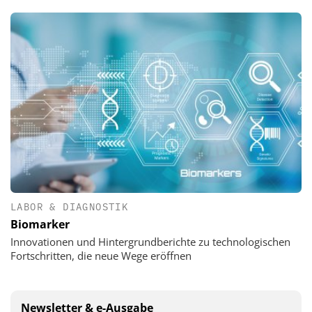
LABOR & DIAGNOSTIK
Biomarker
Innovationen und Hintergrundberichte zu technologischen
Fortschritten, die neue Wege eröffnen
Newsletter & e-Ausgabe