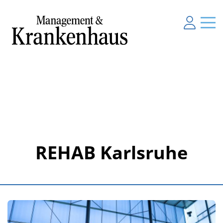
REHAB Karlsruhe