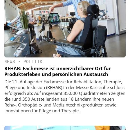
NEWS
•
POLITIK
REHAB: Fachmesse ist unverzichtbarer Ort für
Produkterleben und persönlichen Austausch
Die 21. Auflage der Fachmesse für Rehabilitation, Therapie,
Pflege und Inklusion (REHAB) in der Messe Karlsruhe schloss
erfolgreich ab: Auf insgesamt 35.000 Quadratmetern zeigten
die rund 350 Ausstellenden aus 18 Ländern ihre neuen
Reha-, Orthopädie- und Medizintechnikprodukten sowie
Innovationen für Pflege und Therapie.