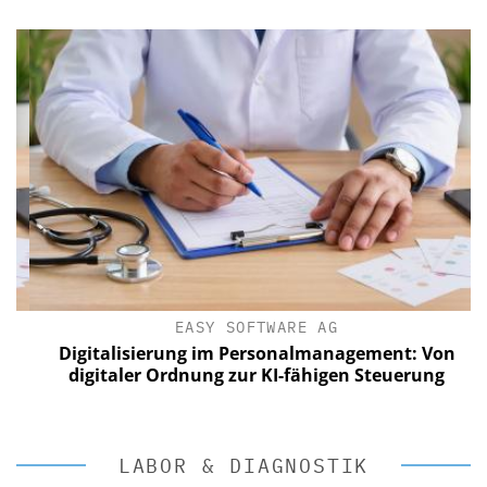
EASY SOFTWARE AG
Digitalisierung im Personalmanagement: Von
digitaler Ordnung zur KI-fähigen Steuerung
LABOR & DIAGNOSTIK