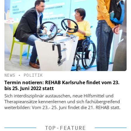
NEWS
•
POLITIK
Termin notieren: REHAB Karlsruhe findet vom 23.
bis 25. Juni 2022 statt
Sich interdisziplinär austauschen, neue Hilfsmittel und
Therapieansätze kennenlernen und sich fachübergreifend
weiterbilden: Vom 23.- 25. Juni findet die 21. REHAB statt.
TOP-FEATURE