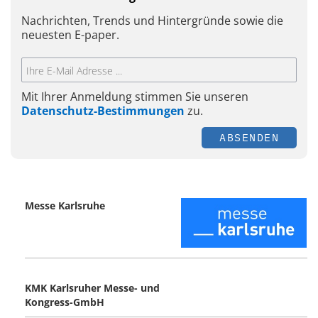
Nachrichten, Trends und Hintergründe sowie die
neuesten E-paper.
Mit Ihrer Anmeldung stimmen Sie unseren
Datenschutz-Bestimmungen
zu.
ABSENDEN
Messe Karlsruhe
KMK Karlsruher Messe- und
Kongress-GmbH