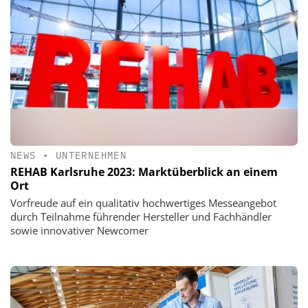
NEWS
•
UNTERNEHMEN
REHAB Karlsruhe 2023: Marktüberblick an einem
Ort
Vorfreude auf ein qualitativ hochwertiges Messeangebot
durch Teilnahme führender Hersteller und Fachhändler
sowie innovativer Newcomer