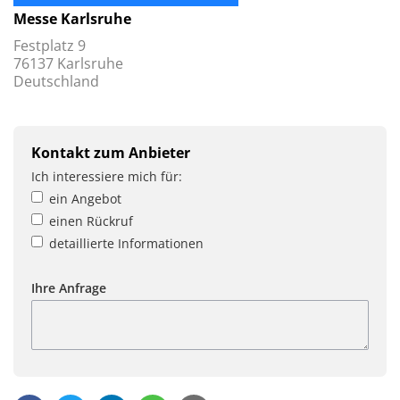
Messe Karlsruhe
Festplatz 9
76137 Karlsruhe
Deutschland
Kontakt zum Anbieter
Ich interessiere mich für:
ein Angebot
einen Rückruf
detaillierte Informationen
Ihre Anfrage