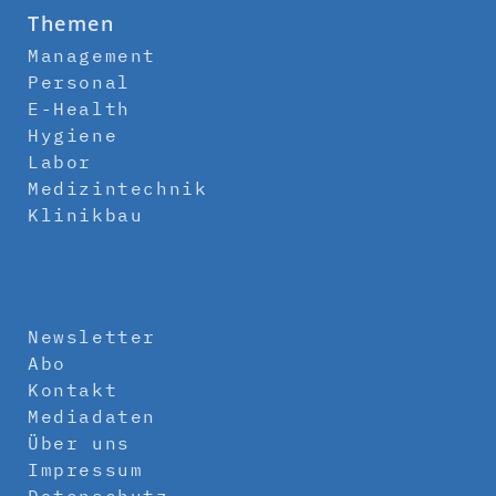
Themen
Management
Personal
E-Health
Hygiene
Labor
Medizintechnik
Klinikbau
Newsletter
Abo
Kontakt
Mediadaten
Über uns
Impressum
Datenschutz