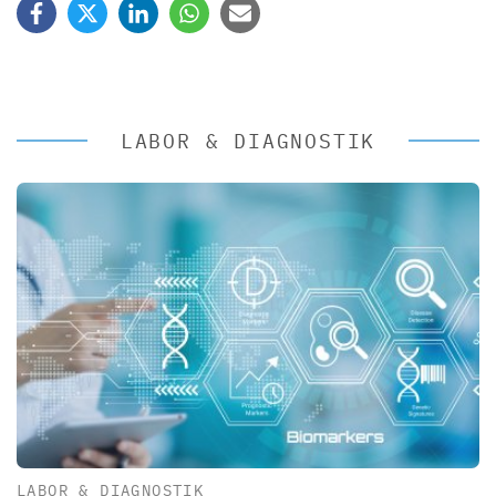
LABOR & DIAGNOSTIK
LABOR & DIAGNOSTIK