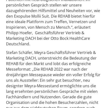
persönlichen Gespräch stellen wir unsere
dazugehörenden Hilfsmittel und Neuheiten vor, wie
den Exopulse Mollii Suit. Die REHAB bietet hierfür
eine ideale Plattform zum Treffen, Vernetzen und
Inspirieren, von Mensch zu Mensch.“, erläutert
Philipp Hoefer, Geschäftsführer Vertrieb &
Marketing DACH bei der Otto Bock HealthCare
Deutschland.
Stefan Schäfer, Meyra Geschäftsführer Vertrieb &
Marketing DACH, unterstreicht die Bedeutung der
REHAB für den Markt und lobt das erfolgreiche
Messeformat: „Die REHAB 2022 war nach der
dreijährigen Messepause wieder ein voller Erfolg für
uns als Aussteller: Ein sehr gut besuchter, neu
designter Meyra-Messestand ermöglichte uns die
lang ersehnten persönlichen Gespräche mit vielen
Fachhändlern und Nutzenden. Gerade die gute
Organisation und die hohen Besucherzahlen, nicht