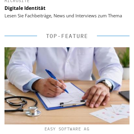
MICROSITE
Digitale Identität
Lesen Sie Fachbeiträge, News und Interviews zum Thema
TOP-FEATURE
EASY SOFTWARE AG