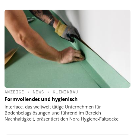
ANZEIGE
•
NEWS
•
KLINIKBAU
Formvollendet und hygienisch
Interface, das weltweit tätige Unternehmen für
Bodenbelagslösungen und führend im Bereich
Nachhaltigkeit, präsentiert den Nora Hygiene-Faltsockel