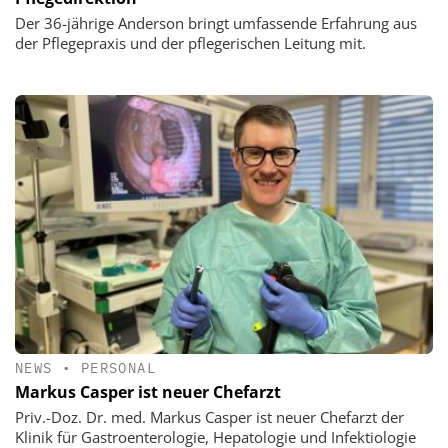
Der 36-jährige Anderson bringt umfassende Erfahrung aus
der Pflegepraxis und der pflegerischen Leitung mit.
NEWS
•
PERSONAL
Markus Casper ist neuer Chefarzt
Priv.-Doz. Dr. med. Markus Casper ist neuer Chefarzt der
Klinik für Gastroenterologie, Hepatologie und Infektiologie