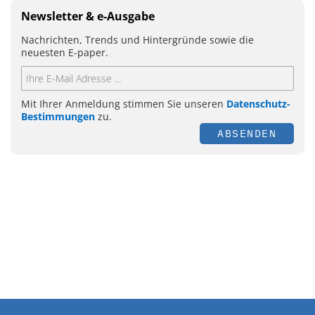
Newsletter & e-Ausgabe
Nachrichten, Trends und Hintergründe sowie die
neuesten E-paper.
Mit Ihrer Anmeldung stimmen Sie unseren
Datenschutz-
Bestimmungen
zu.
ABSENDEN