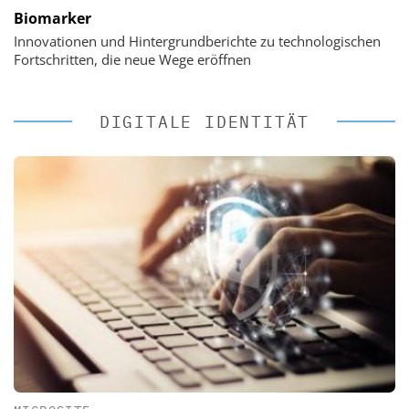
Biomarker
Innovationen und Hintergrundberichte zu technologischen
Fortschritten, die neue Wege eröffnen
DIGITALE IDENTITÄT