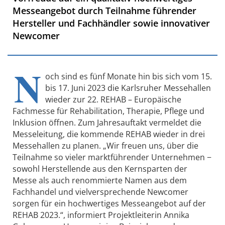
Messeangebot durch Teilnahme führender
Hersteller und Fachhändler sowie innovativer
Newcomer
N
och sind es fünf Monate hin bis sich vom 15.
bis 17. Juni 2023 die Karlsruher Messehallen
wieder zur 22. REHAB – Europäische
Fachmesse für Rehabilitation, Therapie, Pflege und
Inklusion öffnen. Zum Jahresauftakt vermeldet die
Messeleitung, die kommende REHAB wieder in drei
Messehallen zu planen. „Wir freuen uns, über die
Teilnahme so vieler marktführender Unternehmen −
sowohl Herstellende aus den Kernsparten der
Messe als auch renommierte Namen aus dem
Fachhandel und vielversprechende Newcomer
sorgen für ein hochwertiges Messeangebot auf der
REHAB 2023.“, informiert Projektleiterin Annika