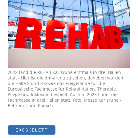
2022 fand die REHAB Karlsruhe erstmals in drei Hallen
statt - Hier ist die dm-arena zu sehen, daneben wurden
die Halle 2 und 3 sowie das Freigelände für die
Europäische Fachmesse für Rehabilitation, Therapie,
Pflege und Inklusion bespielt. Auch in 2023 findet die
Fachmesse in drei Hallen statt. Foto: Messe Karlsruhe /
Behrendt und Rausch
EXOSKELETT