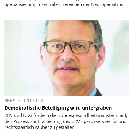
Spezialisierung in zentralen Bereichen der Neuropädiatrie.
NEWS
•
POLITIK
Demokratische Beteiligung wird untergraben
KBV und DKG fordern die Bundesgesundheitsministerin auf,
den Prozess zur Erarbeitung des GKV-Sparpakets seriös und
rechtsstaatlich sauber zu gestalten.