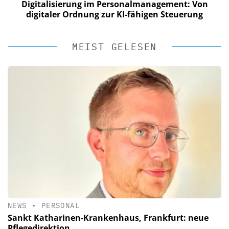
Digitalisierung im Personalmanagement: Von
digitaler Ordnung zur KI-fähigen Steuerung
MEIST GELESEN
NEWS
•
PERSONAL
Sankt Katharinen-Krankenhaus, Frankfurt: neue
Pflegedirektion