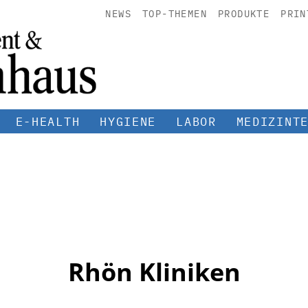
NEWS
TOP-THEMEN
PRODUKTE
PRIN
E-HEALTH
HYGIENE
LABOR
MEDIZINT
Rhön Kliniken