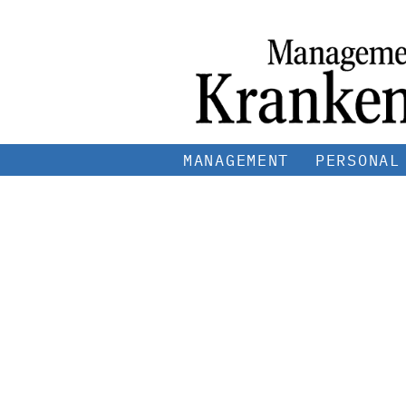
MANAGEMENT
PERSONAL