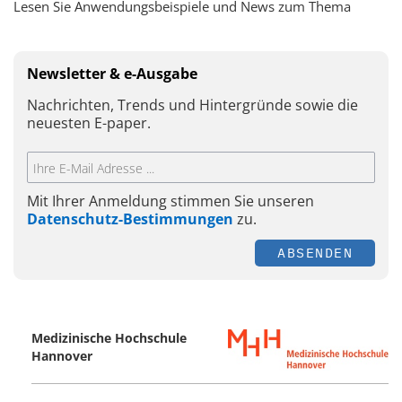
Lesen Sie Anwendungsbeispiele und News zum Thema
Newsletter & e-Ausgabe
Nachrichten, Trends und Hintergründe sowie die
neuesten E-paper.
Mit Ihrer Anmeldung stimmen Sie unseren
Datenschutz-Bestimmungen
zu.
ABSENDEN
Medizinische Hochschule
Hannover