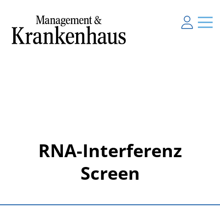
RNA-Interferenz
Screen