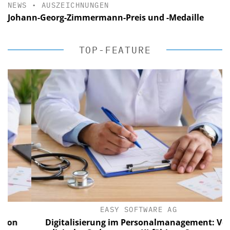
NEWS
•
AUSZEICHNUNGEN
Johann-Georg-Zimmermann-Preis und -Medaille
TOP-FEATURE
EASY SOFTWARE AG
n
Digitalisierung im Personalmanagement: Von