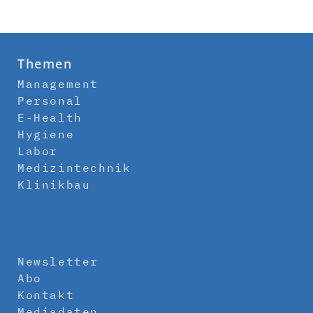
Themen
Management
Personal
E-Health
Hygiene
Labor
Medizintechnik
Klinikbau
Newsletter
Abo
Kontakt
Mediadaten