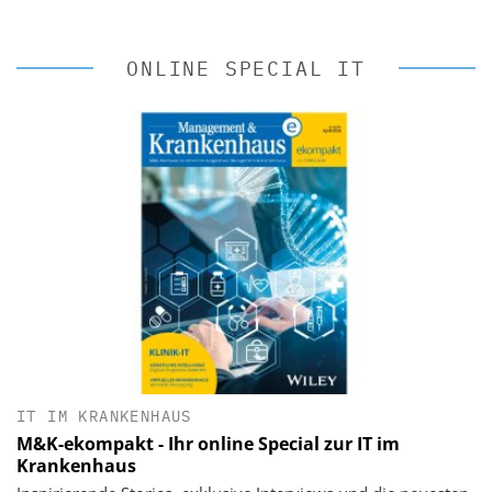
ONLINE SPECIAL IT
IT IM KRANKENHAUS
M&K-ekompakt - Ihr online Special zur IT im
Krankenhaus