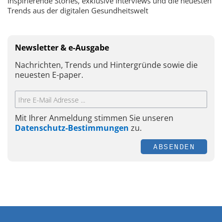
Inspirierende Stories, exklusive Interviews und die neuesten
Trends aus der digitalen Gesundheitswelt
Newsletter & e-Ausgabe
Nachrichten, Trends und Hintergründe sowie die
neuesten E-paper.
Mit Ihrer Anmeldung stimmen Sie unseren
Datenschutz-Bestimmungen
zu.
ABSENDEN