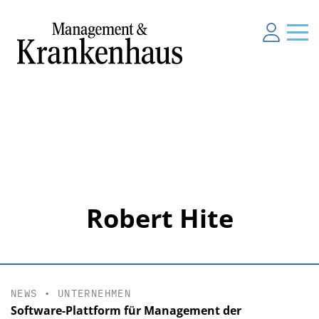
Robert Hite
NEWS
•
UNTERNEHMEN
Software-Plattform für Management der