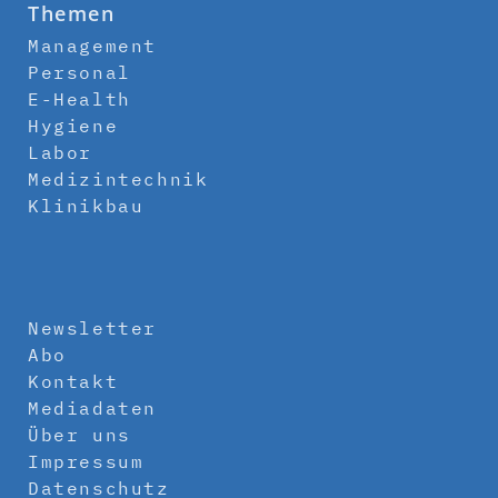
Themen
Management
Personal
E-Health
Hygiene
Labor
Medizintechnik
Klinikbau
Newsletter
Abo
Kontakt
Mediadaten
Über uns
Impressum
Datenschutz