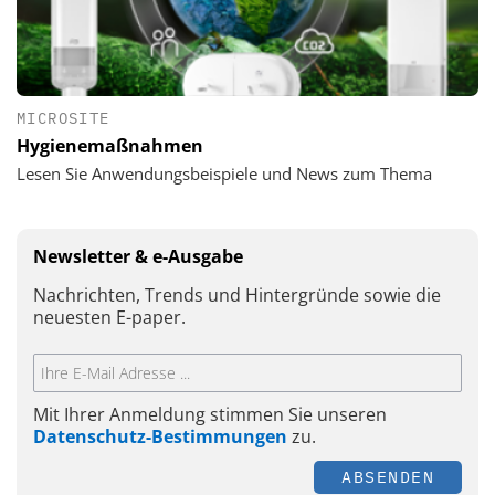
MICROSITE
Hygienemaßnahmen
Lesen Sie Anwendungsbeispiele und News zum Thema
Newsletter & e-Ausgabe
Nachrichten, Trends und Hintergründe sowie die
neuesten E-paper.
Mit Ihrer Anmeldung stimmen Sie unseren
Datenschutz-Bestimmungen
zu.
ABSENDEN