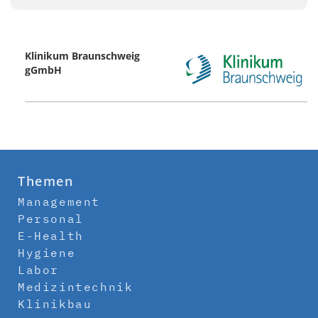
Klinikum Braunschweig
gGmbH
Themen
Management
Personal
E-Health
Hygiene
Labor
Medizintechnik
Klinikbau