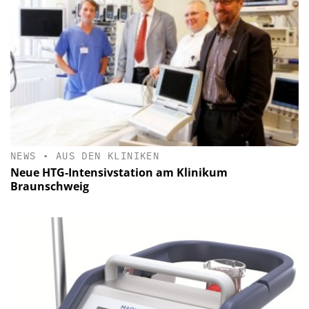
NEWS
•
AUS DEN KLINIKEN
Neue HTG-Intensivstation am Klinikum
Braunschweig