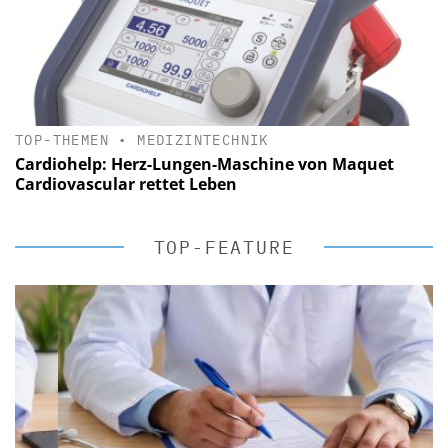
TOP-THEMEN
•
MEDIZINTECHNIK
Cardiohelp: Herz-Lungen-Maschine von Maquet
Cardiovascular rettet Leben
TOP-FEATURE