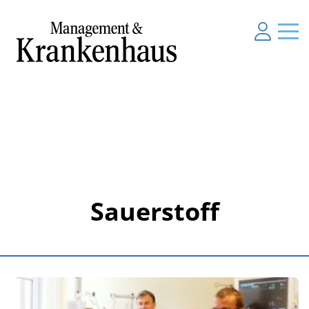
Sauerstoff