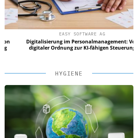
EASY SOFTWARE AG
n
Digitalisierung im Personalmanagement: Von
digitaler Ordnung zur KI-fähigen Steuerung
HYGIENE