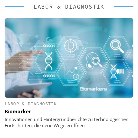
LABOR & DIAGNOSTIK
LABOR & DIAGNOSTIK
Biomarker
Innovationen und Hintergrundberichte zu technologischen
Fortschritten, die neue Wege eröffnen