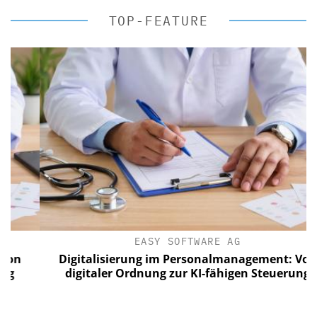
TOP-FEATURE
EASY SOFTWARE AG
Digitalisierung im Personalmanagement: Von
digitaler Ordnung zur KI-fähigen Steuerung