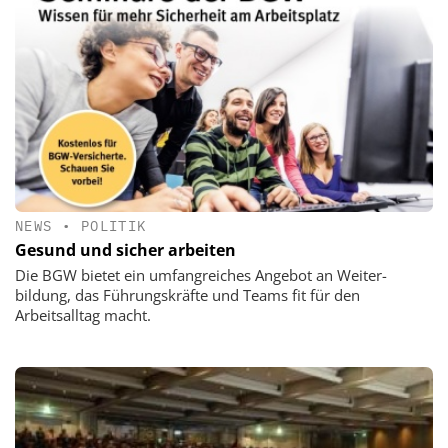
NEWS
•
POLITIK
Gesund und sicher arbeiten
Die BGW bietet ein umfangreiches Angebot an Weiter­
bildung, das Führungskräfte und Teams fit für den
Arbeitsalltag macht.