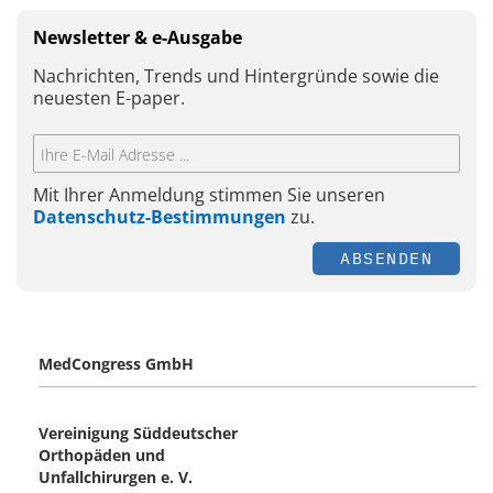
Newsletter & e-Ausgabe
Nachrichten, Trends und Hintergründe sowie die
neuesten E-paper.
Mit Ihrer Anmeldung stimmen Sie unseren
Datenschutz-Bestimmungen
zu.
ABSENDEN
MedCongress GmbH
Vereinigung Süddeutscher
Orthopäden und
Unfallchirurgen e. V.