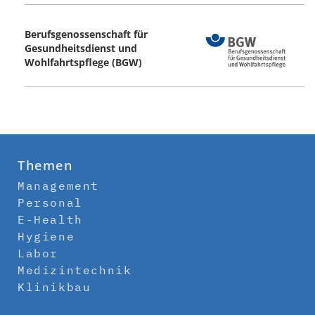
Berufsgenossenschaft für
Gesundheitsdienst und
Wohlfahrtspflege (BGW)
Themen
Management
Personal
E-Health
Hygiene
Labor
Medizintechnik
Klinikbau