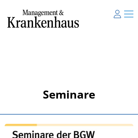
Seminare