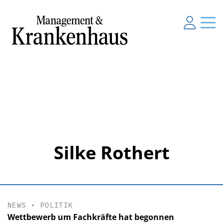
Silke Rothert
NEWS
•
POLITIK
Wettbewerb um Fachkräfte hat begonnen