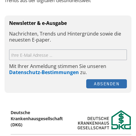
Trends aus der digitalen Gesundheitswelt
Newsletter & e-Ausgabe
Nachrichten, Trends und Hintergründe sowie die
neuesten E-paper.
Mit Ihrer Anmeldung stimmen Sie unseren
Datenschutz-Bestimmungen
zu.
ABSENDEN
Deutsche
Krankenhausgesellschaft
(DKG)