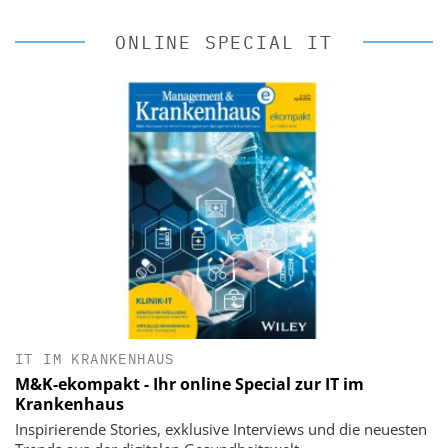
ONLINE SPECIAL IT
IT IM KRANKENHAUS
M&K-ekompakt - Ihr online Special zur IT im
Krankenhaus
Inspirierende Stories, exklusive Interviews und die neuesten