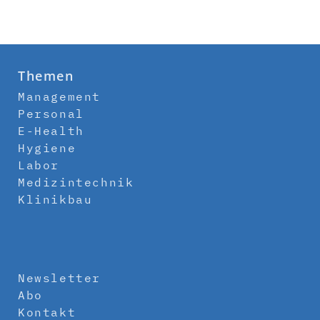
Themen
Management
Personal
E-Health
Hygiene
Labor
Medizintechnik
Klinikbau
Newsletter
Abo
Kontakt