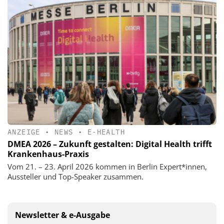
ANZEIGE
•
NEWS
•
E-HEALTH
DMEA 2026 – Zukunft gestalten: Digital Health trifft
Krankenhaus-Praxis
Vom 21. – 23. April 2026 kommen in Berlin Expert*innen,
Aussteller und Top-Speaker zusammen.
Newsletter & e-Ausgabe