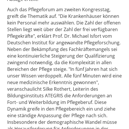
Auch das Pflegeforum am zweiten Kongresstag,
greift die Thematik auf. "Die Krankenhäuser können
kein Personal mehr auswählen. Die Zahl der offenen
Stellen liegt weit über der Zahl der frei verfügbaren
Pflegekräfte", erklärt Prof. Dr. Michael Isfort vom
Deutschen Institut für angewandte Pflegeforschung.
Neben der Bekämpfung des Fachkräftemangels sei
eine kontinuierliche Steigerung der Qualifizierung
zwingend notwendig, da die Komplexität in allen
Bereichen der Pflege steige. "In fünf Jahren hat sich
unser Wissen verdoppelt. Alle fünf Minuten wird eine
neue medizinische Erkenntnis gewonnen",
veranschaulicht Silke Rothert, Leiterin des
Bildungsinstituts ATEGRIS die Anforderungen an
Fort- und Weiterbildung im Pflegeberuf. Diese
Dynamik greife in den Pflegebereich ein und ziehe
eine ständige Anpassung der Pflege nach sich.
Insbesondere der demographische Wandel müsse
als Herausforderung für Anforderungen in der