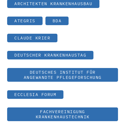
ARCHITEKTEN KRANKENHAUSBAU
ATEGRIS
BDA
CLAUDE KRIER
DEUTSCHER KRANKENHAUSTAG
DEUTSCHES INSTITUT FÜR
ANGEWANDTE PFLEGEFORSCHUNG
ECCLESIA FORUM
FACHVEREINIGUNG
KRANKENHAUSTECHNIK