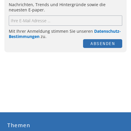
Nachrichten, Trends und Hintergründe sowie die
neuesten E-paper.
Mit Ihrer Anmeldung stimmen Sie unseren
Datenschutz-
Bestimmungen
zu.
ABSENDEN
Themen