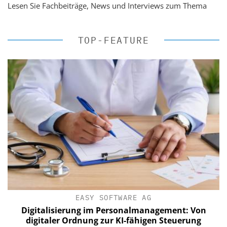
Lesen Sie Fachbeiträge, News und Interviews zum Thema
TOP-FEATURE
EASY SOFTWARE AG
Digitalisierung im Personalmanagement: Von
digitaler Ordnung zur KI-fähigen Steuerung