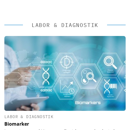
LABOR & DIAGNOSTIK
LABOR & DIAGNOSTIK
Biomarker