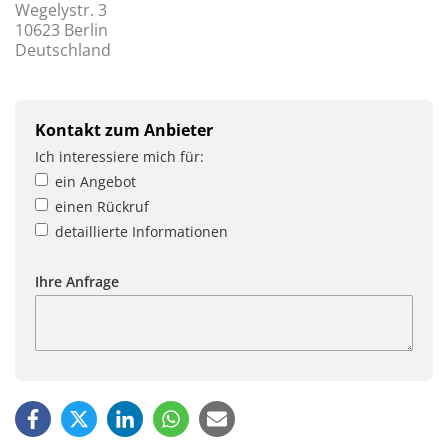
Wegelystr. 3
10623 Berlin
Deutschland
Kontakt zum Anbieter
Ich interessiere mich für:
ein Angebot
einen Rückruf
detaillierte Informationen
Ihre Anfrage