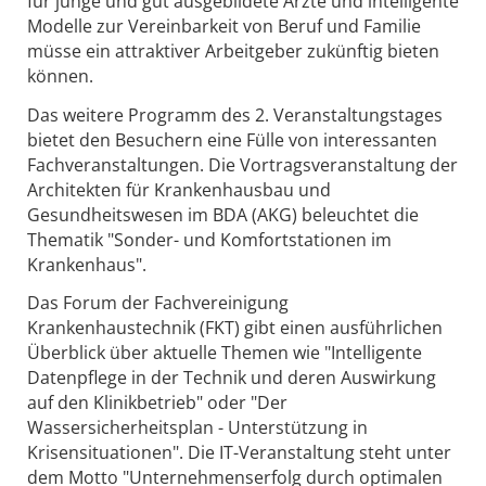
für junge und gut ausgebildete Ärzte und intelligente
Modelle zur Vereinbarkeit von Beruf und Familie
müsse ein attraktiver Arbeitgeber zukünftig bieten
können.
Das weitere Programm des 2. Veranstaltungstages
bietet den Besuchern eine Fülle von interessanten
Fachveranstaltungen. Die Vortragsveranstaltung der
Architekten für Krankenhausbau und
Gesundheitswesen im BDA (AKG) beleuchtet die
Thematik "Sonder- und Komfortstationen im
Krankenhaus".
Das Forum der Fachvereinigung
Krankenhaustechnik (FKT) gibt einen ausführlichen
Überblick über aktuelle Themen wie "Intelligente
Datenpflege in der Technik und deren Auswirkung
auf den Klinikbetrieb" oder "Der
Wassersicherheitsplan - Unterstützung in
Krisensituationen". Die IT-Veranstaltung steht unter
dem Motto "Unternehmenserfolg durch optimalen