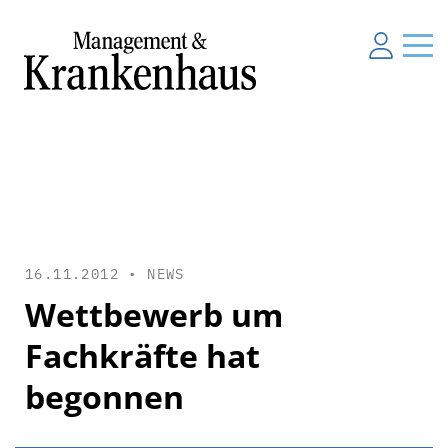
16.11.2012 •
NEWS
Wettbewerb um
Fachkräfte hat
begonnen