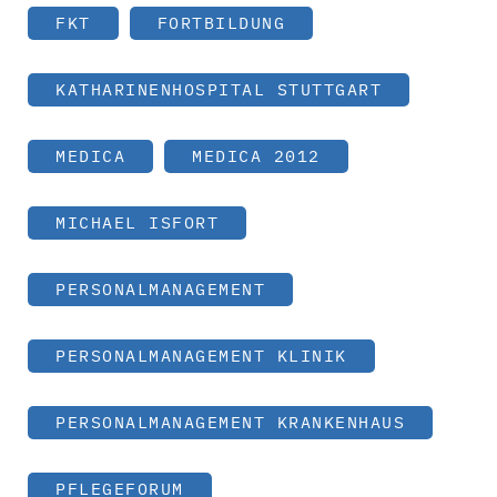
FKT
FORTBILDUNG
KATHARINENHOSPITAL STUTTGART
MEDICA
MEDICA 2012
MICHAEL ISFORT
PERSONALMANAGEMENT
PERSONALMANAGEMENT KLINIK
PERSONALMANAGEMENT KRANKENHAUS
PFLEGEFORUM