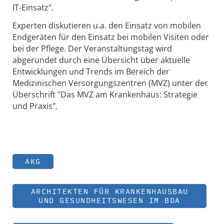
IT-Einsatz".
Experten diskutieren u.a. den Einsatz von mobilen
Endgeräten für den Einsatz bei mobilen Visiten oder
bei der Pflege. Der Veranstaltungstag wird
abgerundet durch eine Übersicht über aktuelle
Entwicklungen und Trends im Bereich der
Medizinischen Versorgungszentren (MVZ) unter der
Überschrift "Das MVZ am Krankenhaus: Strategie
und Praxis".
AKG
ARCHITEKTEN FÜR KRANKENHAUSBAU
UND GESUNDHEITSWESEN IM BDA