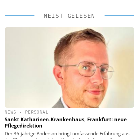
MEIST GELESEN
NEWS
•
PERSONAL
Sankt Katharinen-Krankenhaus, Frankfurt: neue
Pflegedirektion
Der 36-jährige Anderson bringt umfassende Erfahrung aus