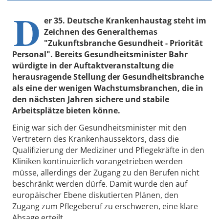
D
er 35. Deutsche Krankenhaustag steht im
Zeichnen des Generalthemas
"Zukunftsbranche Gesundheit - Priorität
Personal". Bereits Gesundheitsminister Bahr
würdigte in der Auftaktveranstaltung die
herausragende Stellung der Gesundheitsbranche
als eine der wenigen Wachstumsbranchen, die in
den nächsten Jahren sichere und stabile
Arbeitsplätze bieten könne.
Einig war sich der Gesundheitsminister mit den
Vertretern des Krankenhaussektors, dass die
Qualifizierung der Mediziner und Pflegekräfte in den
Kliniken kontinuierlich vorangetrieben werden
müsse, allerdings der Zugang zu den Berufen nicht
beschränkt werden dürfe. Damit wurde den auf
europäischer Ebene diskutierten Plänen, den
Zugang zum Pflegeberuf zu erschweren, eine klare
Absage erteilt.