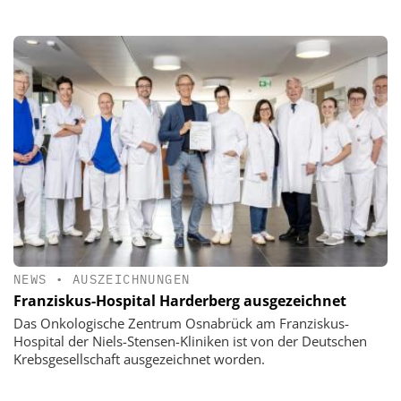
NEWS
•
AUSZEICHNUNGEN
Franziskus-Hospital Harderberg ausgezeichnet
Das Onkologische Zentrum Osnabrück am Franziskus-
Hospital der Niels-Stensen-Kliniken ist von der Deutschen
Krebsgesellschaft ausgezeichnet worden.