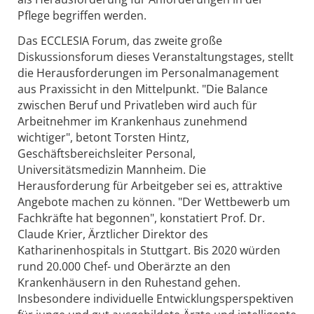
Pflege begriffen werden.
Das ECCLESIA Forum, das zweite große
Diskussionsforum dieses Veranstaltungstages, stellt
die Herausforderungen im Personalmanagement
aus Praxissicht in den Mittelpunkt. "Die Balance
zwischen Beruf und Privatleben wird auch für
Arbeitnehmer im Krankenhaus zunehmend
wichtiger", betont Torsten Hintz,
Geschäftsbereichsleiter Personal,
Universitätsmedizin Mannheim. Die
Herausforderung für Arbeitgeber sei es, attraktive
Angebote machen zu können. "Der Wettbewerb um
Fachkräfte hat begonnen", konstatiert Prof. Dr.
Claude Krier, Ärztlicher Direktor des
Katharinenhospitals in Stuttgart. Bis 2020 würden
rund 20.000 Chef- und Oberärzte an den
Krankenhäusern in den Ruhestand gehen.
Insbesondere individuelle Entwicklungsperspektiven