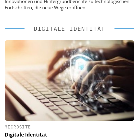
Innovationen und Hintergrundberichte zu technologischen
Fortschritten, die neue Wege eröffnen
DIGITALE IDENTITÄT
MICROSITE
Digitale Identität