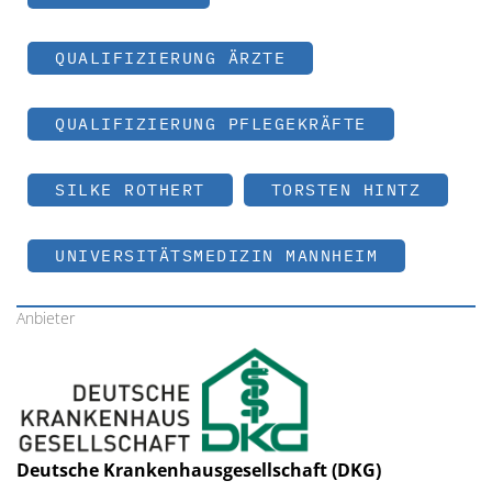
QUALIFIZIERUNG ÄRZTE
QUALIFIZIERUNG PFLEGEKRÄFTE
SILKE ROTHERT
TORSTEN HINTZ
UNIVERSITÄTSMEDIZIN MANNHEIM
Anbieter
Deutsche Krankenhausgesellschaft (DKG)